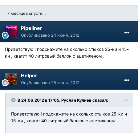
7 месяцев спустя...
Pipeliner
Опубликовано
24 июня, 2012
Приветствую ! подскажите на сколько стыков 25-ки и 15-
ки , хватит 40 литровый баллон с ацетиленом .
Helper
Опубликовано
25 июня, 2012
В 24.06.2012 в 17:05, Руслан Кулиев сказал:
Приветствую ! подскажите на сколько стыков 25-ки и
15-ки , хватит 40 литровый баллон с ацетиленом .