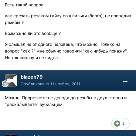
Есть такой вопрос:
как срезать резаком гайку со шпильки (болта), не повредив
резьбы ?
Возможно ли это вообще ?
Я слышал не от одного человека, что можно. Только на
вопрос "как ?" мне обычно говорили "как-нибудь покажу".
Но так ниразу и не видел...
blazen79
Опубликовано
11 ноября, 2011
Можно. Прорезаете не доводя до резьбы с двух сторон и
"раскалываете" зубильцем.
2