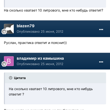
На сколько хватает 10 литрового, мне кто нибудь ответит?
blazen79
Опубликовано
25 июня, 2012
Руслан, практика ответит и пояснит))
владимир из камышина
Опубликовано
25 июня, 2012
Цитата
На сколько хватает 10 литрового, мне кто нибудь
ответит ?