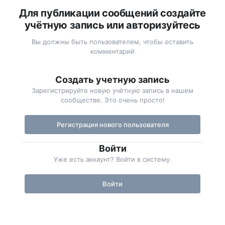
Для публикации сообщений создайте
учётную запись или авторизуйтесь
Вы должны быть пользователем, чтобы оставить
комментарий
Создать учетную запись
Зарегистрируйте новую учётную запись в нашем
сообществе. Это очень просто!
Регистрация нового пользователя
Войти
Уже есть аккаунт? Войти в систему.
Войти