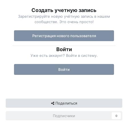
Создать учетную запись
Зарегистрируйте новую учётную запись в нашем
сообществе. Это очень просто!
Регистрация нового пользователя
Войти
Уже есть аккаунт? Войти в систему.
Войти
Поделиться
Подписчики
0