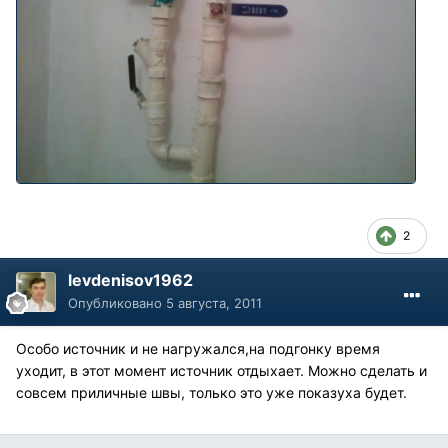
2
levdenisov1962
Опубликовано
5 августа, 2011
Особо источник и не нагружался,на подгонку время
уходит, в этот момент источник отдыхает. Можно сделать и
совсем приличные швы, только это уже показуха будет.