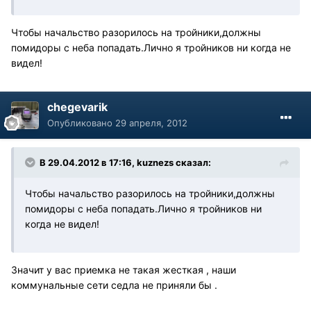
Чтобы начальство разорилось на тройники,должны
помидоры с неба попадать.Лично я тройников ни когда не
видел!
chegevarik
Опубликовано
29 апреля, 2012
В 29.04.2012 в 17:16, kuznezs сказал:
Чтобы начальство разорилось на тройники,должны
помидоры с неба попадать.Лично я тройников ни
когда не видел!
Значит у вас приемка не такая жесткая , наши
коммунальные сети седла не приняли бы .