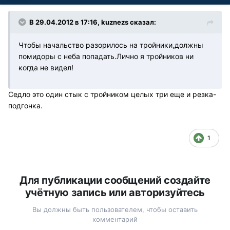
В 29.04.2012 в 17:16, kuznezs сказал:
Чтобы начальство разорилось на тройники,должны
помидоры с неба попадать.Лично я тройников ни
когда не видел!
Седло это один стык с тройником целых три еще и резка-
подгонка.
1
Для публикации сообщений создайте
учётную запись или авторизуйтесь
Вы должны быть пользователем, чтобы оставить
комментарий