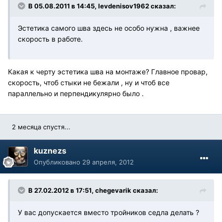
В 05.08.2011 в 14:45, levdenisov1962 сказал:
Эстетика самого шва здесь не особо нужна , важнее
скорость в работе.
Какая к черту эстетика шва на монтаже? Главное провар,
скорость, чтоб стыки не бежали , ну и чтоб все
параллельно и перпендикулярно было .
2 месяца спустя...
kuznezs
Опубликовано
29 апреля, 2012
В 27.02.2012 в 17:51, chegevarik сказал:
У вас допускается вместо тройников седла делать ?