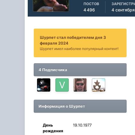
ПОСТОВ
ЗАРЕГИСТР
4 496
4 сентября
Шурпет стал победителем дня 3
февраля 2024
Шурпет имел наиболее популярный контент!
4 Подписчика
Информация о Шурпет
День
19.10.1977
рождения