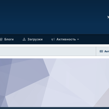
Блоги
Загрузки
Активность
Ак