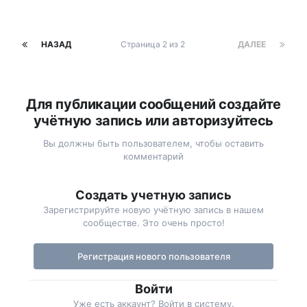
НАЗАД
Страница 2 из 2
ДАЛЕЕ
Для публикации сообщений создайте
учётную запись или авторизуйтесь
Вы должны быть пользователем, чтобы оставить
комментарий
Создать учетную запись
Зарегистрируйте новую учётную запись в нашем
сообществе. Это очень просто!
Регистрация нового пользователя
Войти
Уже есть аккаунт? Войти в систему.