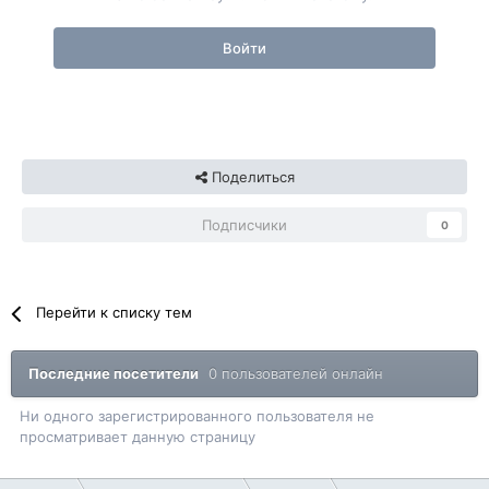
Войти
Поделиться
Подписчики
0
Перейти к списку тем
Последние посетители
0 пользователей онлайн
Ни одного зарегистрированного пользователя не
просматривает данную страницу