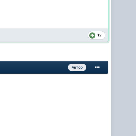
12
Автор