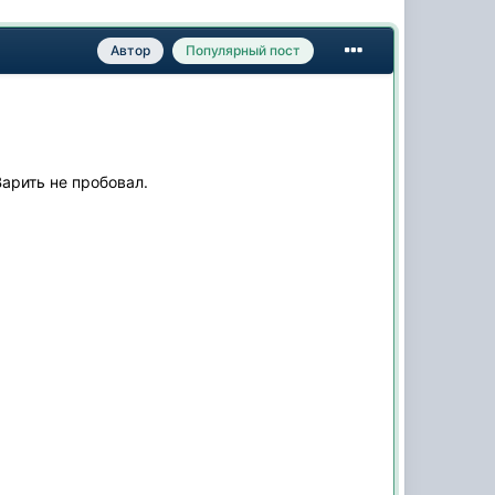
Автор
Популярный пост
Варить не пробовал.