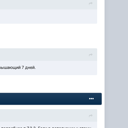
евышающий 7 дней.