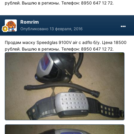
рублей. Вышлю в регионы. Телефон: 8950 647 12 72.
Romrim
Опубликовано
13 февраля, 2016
Продам маску Speedglas 9100V air с adflo б/у. Цена 18500
рублей. Вышлю в регионы. Телефон: 8950 647 12 72.