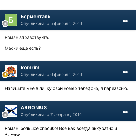
Борменталь
Опубликовано
5 февраля, 2016
Роман здравствуйте.
Маски еще есть?
Romrim
Опубликовано
6 февраля, 2016
Напишите мне в личку свой номер телефона, я перезвоню.
ARGONIUS
Опубликовано
7 февраля, 2016
Роман, большое спасибо! Все как всегда аккуратно и
быстро.