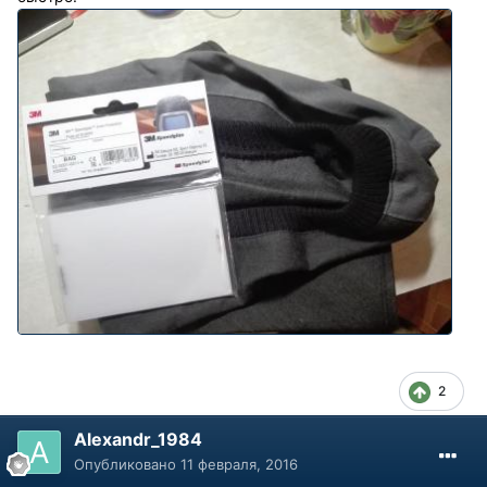
2
Alexandr_1984
Опубликовано
11 февраля, 2016