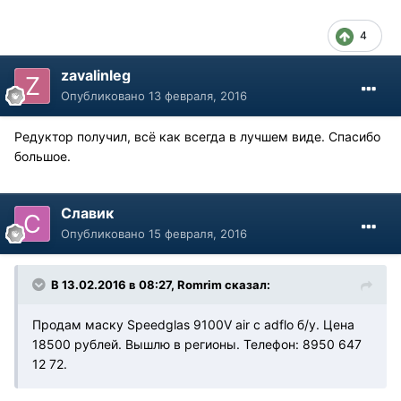
4
zavalinleg
Опубликовано
13 февраля, 2016
Редуктор получил, всё как всегда в лучшем виде. Спасибо
большое.
Славик
Опубликовано
15 февраля, 2016
В 13.02.2016 в 08:27, Romrim сказал:
Продам маску Speedglas 9100V air с adflo б/у. Цена
18500 рублей. Вышлю в регионы. Телефон: 8950 647
12 72.