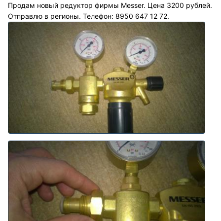
Продам новый редуктор фирмы Messer. Цена 3200 рублей.
Отправлю в регионы. Телефон: 8950 647 12 72.