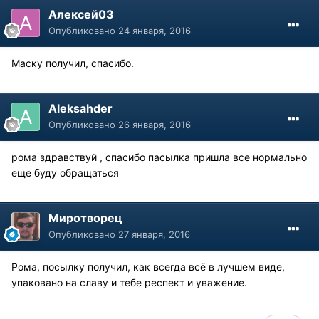
Алексей03
Опубликовано
24 января, 2016
Маску получил, спасибо.
Aleksahder
Опубликовано
26 января, 2016
рома здравствуй , спасибо пасылка пришла все нормально
еще буду обращаться
Миротворец
Опубликовано
27 января, 2016
Рома, посылку получил, как всегда всё в лучшем виде,
упаковано на славу и тебе респект и уважение.