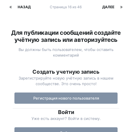
НАЗАД
Страница 16 из 46
ДАЛЕЕ
Для публикации сообщений создайте
учётную запись или авторизуйтесь
Вы должны быть пользователем, чтобы оставить
комментарий
Создать учетную запись
Зарегистрируйте новую учётную запись в нашем
сообществе. Это очень просто!
Регистрация нового пользователя
Войти
Уже есть аккаунт? Войти в систему.