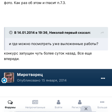
фото. Как раз об этом и гласит п.7.3.
В 14.01.2014 в 19:36, Николай первый сказал:
и где можно посмотреть уже выложенные работы?
конкурс запущен чуть более суток назад. Все еще
впереди.
Миротворец
Опубликовано
15 января, 2014
Форумы
Непрочитанные
Войти
Регистрация
Больше