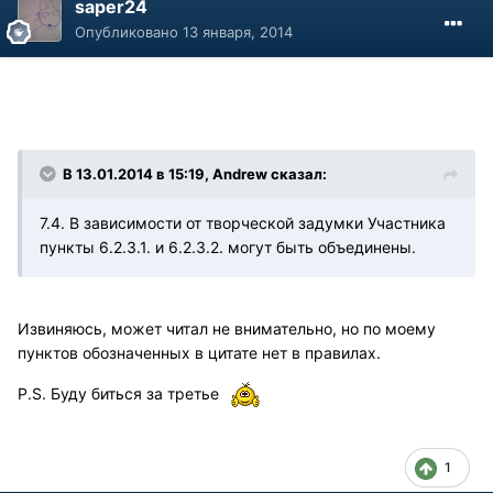
saper24
Опубликовано
13 января, 2014
В 13.01.2014 в 15:19, Andrew сказал:
7.4. В зависимости от творческой задумки Участника
пункты 6.2.3.1. и 6.2.3.2. могут быть объединены.
Извиняюсь, может читал не внимательно, но по моему
пунктов обозначенных в цитате нет в правилах.
P.S. Буду биться за третье
1