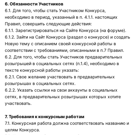
6. Обязанности Участников
6.1. Для того, чтобы стать Участником Конкурса,
необходимо в период, указанный в п. 4.1.1. настоящих
Правил, совершить следующие действия:
6.1.1. Зарегистрироваться на Сайте Конкурса (на форуме).
6.1.2. Зайти на Сайт Конкурса (раздел о конкурсе) и создать
Новую тему с описанием своей конкурсной работы в
соответствии с требованиями, описанными в п.7 Правил.
6.2. Для того, чтобы стать Участников предварительных
розыгрышей в социальных сетях (п.1.4), необходимо в
тексте конкурсной работы указать:
6.2.1. Свое желание участвовать в предварительных
розыгрышах в социальных сетях.
6.2.2. Указать ссылки на свои аккаунты в социальных
сетях, в предварительных розыгрышах которых хотите
участвовать.
7. Требования к конкурсным работам
7.1. Конкурсная работа должна соответствовать названию и
целям Конкурса.