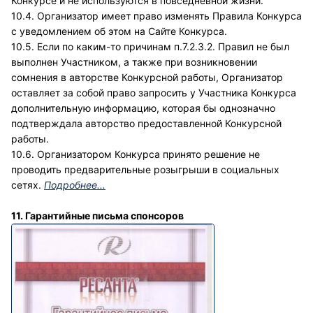
Конкурсе и не используются в повседневной жизни.
10.4. Организатор имеет право изменять Правила Конкурса
с уведомлением об этом на Сайте Конкурса.
10.5. Если по каким-то причинам п.7.2.3.2. Правил не был
выполнен Участником, а также при возникновении
сомнения в авторстве Конкурсной работы, Организатор
оставляет за собой право запросить у Участника Конкурса
дополнительную информацию, которая бы однозначно
подтверждала авторство предоставленной Конкурсной
работы.
10.6. Организатором Конкурса принято решение не
проводить предварительные розыгрыши в социальных
сетях.
Подробнее...
11. Гарантийные письма спонсоров