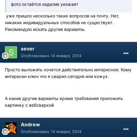
фото остаётся изделие уезжает
уже пришло несколько таких вопросов на почту. Нет,
никаких индивидуальных способов не существует.
Рекомендую искать другие варианты.
sever
Опубликовано
14 января, 2014
Просто выложить хочется действительно интересное. Кому
интересен ключ что я сварил сегодня или кожух.
А какие другие варианты кроме требования приложить
картинку с вебсваркой
Andrew
Опубликовано
14 января, 2014