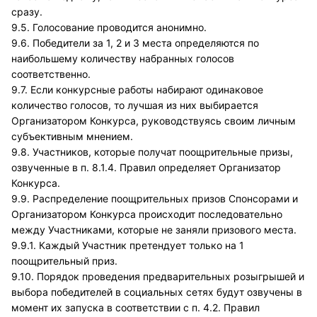
сразу.
9.5. Голосование проводится анонимно.
9.6. Победители за 1, 2 и 3 места определяются по
наибольшему количеству набранных голосов
соответственно.
9.7. Если конкурсные работы набирают одинаковое
количество голосов, то лучшая из них выбирается
Организатором Конкурса, руководствуясь своим личным
субъективным мнением.
9.8. Участников, которые получат поощрительные призы,
озвученные в п. 8.1.4. Правил определяет Организатор
Конкурса.
9.9. Распределение поощрительных призов Спонсорами и
Организатором Конкурса происходит последовательно
между Участниками, которые не заняли призового места.
9.9.1. Каждый Участник претендует только на 1
поощрительный приз.
9.10. Порядок проведения предварительных розыгрышей и
выбора победителей в социальных сетях будут озвучены в
момент их запуска в соответствии с п. 4.2. Правил