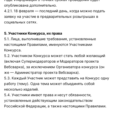
опубликована дополнительно.
4.2.1. 18 февраля — последний день, когда можно подать
заявку на участие в предварительных розыгрышах в
социальных сетях.
5. Участники Конкурса, их права
5.1. Лица, выполнившие требования, установленные
настоящими Правилами, именуются Участниками
Конкурса.
5.2. Участником Конкурса может стать любой желающий
(включая Супермодераторов и Модераторов проекта
Вебсварка), за исключением Организатора конкурса (он
же — Администратор проекта Вебсварка).
5.3. Каждый Участник может представить на Конкурс одну
работу (тему). Одна тема может объединять собой
несколько изделий.
5.4. Участники имеют права и несут обязанности,
установленные действующим законодательством
Российской Федерации, а также настоящими Правилами.