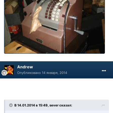
Andrew
Опубликовано
14 января, 2014
В 14.01.2014 в 15:49, sever сказал: