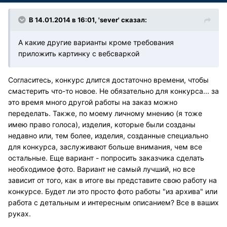
В 14.01.2014 в 16:01, 'sever' сказал:
А какие другие варианты кроме требования
приложить картинку с вебсваркой
Согласитесь, конкурс длится достаточно времени, чтобы
смастерить что-то новое. Не обязательно для конкурса... за
это время много другой работы на заказ можно
переделать. Также, по моему личному мнению (я тоже
имею право голоса), изделия, которые были созданы
недавно или, тем более, изделия, созданные специально
для конкурса, заслуживают больше внимания, чем все
остальные. Еще вариант - попросить заказчика сделать
необходимое фото. Вариант не самый лучший, но все
зависит от того, как в итоге вы представите свою работу на
конкурсе. Будет ли это просто фото работы "из архива" или
работа с детальным и интересным описанием? Все в ваших
руках.