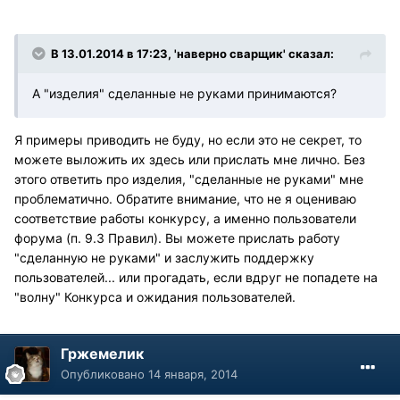
В 13.01.2014 в 17:23, 'наверно сварщик' сказал:
А "изделия" сделанные не руками принимаются?
Я примеры приводить не буду, но если это не секрет, то
можете выложить их здесь или прислать мне лично. Без
этого ответить про изделия, "сделанные не руками" мне
проблематично. Обратите внимание, что не я оцениваю
соответствие работы конкурсу, а именно пользователи
форума (п. 9.3 Правил). Вы можете прислать работу
"сделанную не руками" и заслужить поддержку
пользователей... или прогадать, если вдруг не попадете на
"волну" Конкурса и ожидания пользователей.
Гржемелик
Опубликовано
14 января, 2014