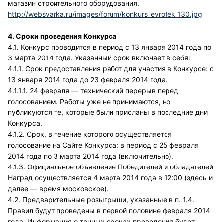
магазин строительного оборудования.
http://websvarka.ru/images/forum/konkurs_evrotek_130.jpg
4. Сроки проведения Конкурса
4.1. Конкурс проводится в период с 13 января 2014 года по
3 марта 2014 года. Указанный срок включает в себя:
4.1.1. Срок предоставления работ для участия в Конкурсе: с
13 января 2014 года до 23 февраля 2014 года.
4.1.1.1. 24 февраля — технический перерыв перед
голосованием. Работы уже не принимаются, но
публикуются те, которые были присланы в последние дни
Конкурса.
4.1.2. Срок, в течение которого осуществляется
голосование на Сайте Конкурса: в период с 25 февраля
2014 года по 3 марта 2014 года (включительно).
4.1.3. Официальное объявление Победителей и обладателей
Наград осуществляется 4 марта 2014 года в 12:00 (здесь и
далее — время московское).
4.2. Предварительные розыгрыши, указанные в п. 1.4.
Правил будут проведены в первой половине февраля 2014
года. Информация о точных сроках проведения будет