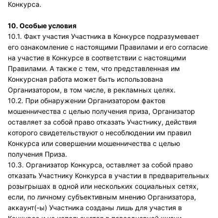
Конкурса.
10. Особые условия
10.1. Факт участия Участника в Конкурсе подразумевает
его ознакомление с настоящими Правилами и его согласие
на участие в Конкурсе в соответствии с настоящими
Правилами. А также с тем, что представленная им
Конкурсная работа может быть использована
Организатором, в том числе, в рекламных целях.
10.2. При обнаружении Организатором фактов
мошенничества с целью получения приза, Организатор
оставляет за собой право отказать Участнику, действия
которого свидетельствуют о несоблюдении им правил
Конкурса или совершении мошенничества с целью
получения Приза.
10.3. Организатор Конкурса, оставляет за собой право
отказать Участнику Конкурса в участии в предварительных
розыгрышах в одной или нескольких социальных сетях,
если, по личному субъективным мнению Организатора,
аккаунт(-ы) Участника созданы лишь для участия в