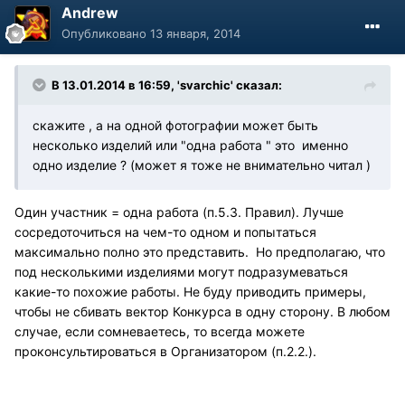
Andrew
Опубликовано
13 января, 2014
В 13.01.2014 в 16:59, 'svarchic' сказал:
скажите , а на одной фотографии может быть
несколько изделий или "одна работа " это именно
одно изделие ? (может я тоже не внимательно читал )
Один участник = одна работа (п.5.3. Правил). Лучше
сосредоточиться на чем-то одном и попытаться
максимально полно это представить. Но предполагаю, что
под несколькими изделиями могут подразумеваться
какие-то похожие работы. Не буду приводить примеры,
чтобы не сбивать вектор Конкурса в одну сторону. В любом
случае, если сомневаетесь, то всегда можете
проконсультироваться в Организатором (п.2.2.).