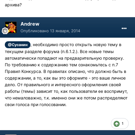
архива?
Andrew
Опубликовано
13 января, 2014
, необходимо просто открыть новую тему в
@Сусанин
текущем разделе форума (п.6.1.2.). Все новые темы
автоматически попадают на предварительную проверку.
По требованию к содержанию тем ознакомьтесь с п.7
Правил Конкурса. В правилах описано, что должно быть в
содержании, а то, как вы это оформите - это ваше личное
дело. От правильного и интересного оформления своей
работы (темы) зависит то, как пользователи ее воспримут,
что немаловажно, т.к. именно они же потом распределяют
свои голоса при голосовании.
1