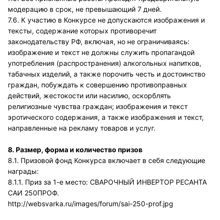
модерацию в срок, не превышающий 7 дней.
7.6. К участию в Конкурсе не допускаются изображения и
тексты, содержание которых противоречит
законодательству РФ, включая, но не ограничиваясь:
изображение и текст не должны служить пропагандой
употребления (распространения) алкогольных напитков,
табачных изделий, а также порочить честь и достоинство
граждан, побуждать к совершению противоправных
действий, жестокости или насилию, оскорблять
религиозные чувства граждан; изображения и текст
эротического содержания, а также изображения и текст,
направленные на рекламу товаров и услуг.
8. Размер, форма и количество призов
8.1. Призовой фонд Конкурса включает в себя следующие
награды:
8.1.1. Приз за 1-е место: СВАРОЧНЫЙ ИНВЕРТОР РЕСАНТА
САИ 250ПРОФ.
http://websvarka.ru/images/forum/sai-250-prof.jpg