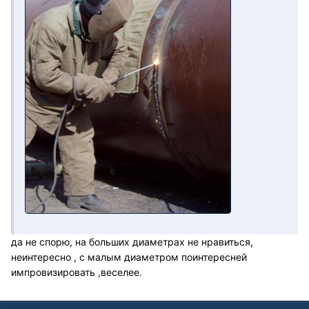
да не спорю, на больших диаметрах не нравиться,
неинтересно , с малым диаметром поинтересней
импровизировать ,веселее.