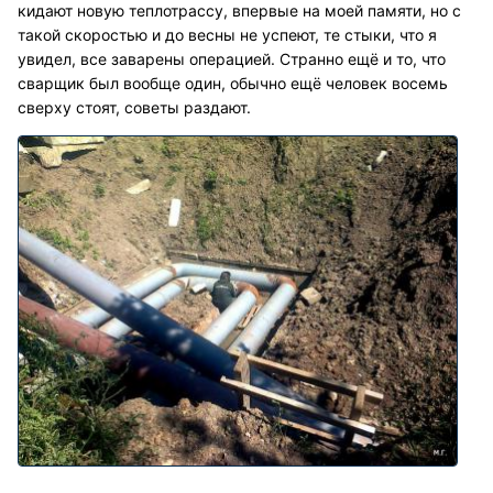
кидают новую теплотрассу, впервые на моей памяти, но с
такой скоростью и до весны не успеют, те стыки, что я
увидел, все заварены операцией. Странно ещё и то, что
сварщик был вообще один, обычно ещё человек восемь
сверху стоят, советы раздают.