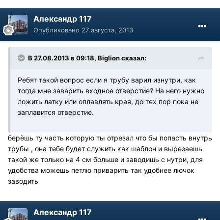
Александр 117
Опубликовано
27 августа, 2013
В 27.08.2013 в 09:18, Biglion сказал:
Ребят такой вопрос если я трубу варил изнутри, как
тогда мне заварить входное отверстие? На него нужно
ложить латку или оплавлять края, до тех пор пока не
заплавится отверстие.
берёшь ту часть которую ты отрезал что бы попасть внутрь
трубы , она тебе будет служить как шаблон и вырезаешь
такой же только на 4 см больше и заводишь с нутри, для
удобства можешь петлю приварить так удобнее лючок
заводить
Александр 117