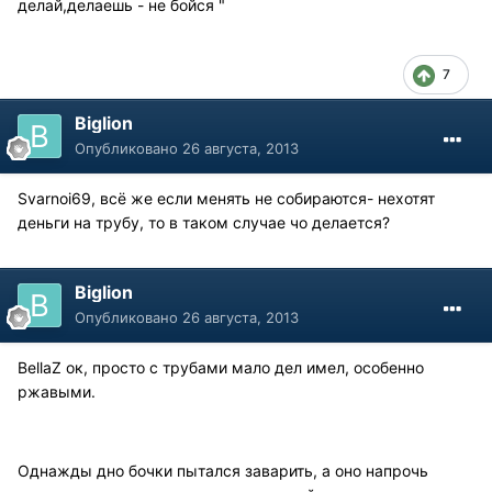
делай,делаешь - не бойся "
7
Biglion
Опубликовано
26 августа, 2013
Svarnoi69, всё же если менять не собираются- нехотят
деньги на трубу, то в таком случае чо делается?
Biglion
Опубликовано
26 августа, 2013
BellaZ ок, просто с трубами мало дел имел, особенно
ржавыми.
Однажды дно бочки пытался заварить, а оно напрочь