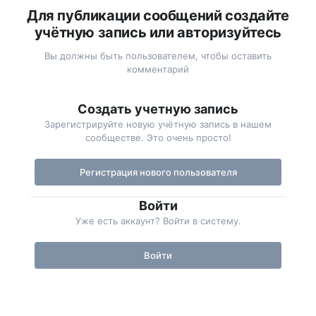
Для публикации сообщений создайте
учётную запись или авторизуйтесь
Вы должны быть пользователем, чтобы оставить
комментарий
Создать учетную запись
Зарегистрируйте новую учётную запись в нашем
сообществе. Это очень просто!
Регистрация нового пользователя
Войти
Уже есть аккаунт? Войти в систему.
Войти