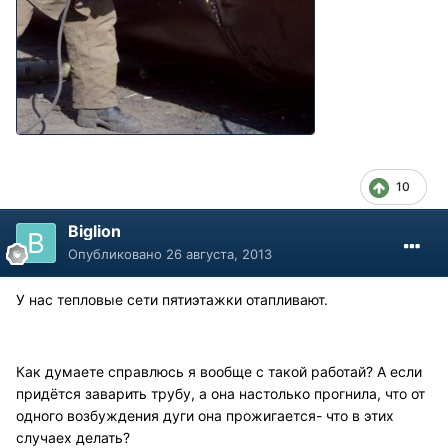
10
Biglion
Опубликовано
26 августа, 2013
У нас тепловые сети пятиэтажки отапливают.
Как думаете справлюсь я вообще с такой работай? А если
придётся заварить трубу, а она настолько прогнила, что от
одного возбуждения дуги она прожигается- что в этих
случаех делать?