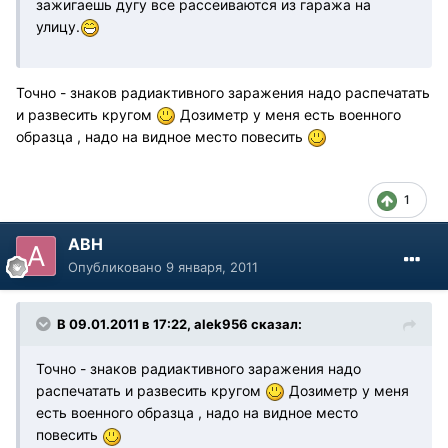
зажигаешь дугу все рассеиваются из гаража на
улицу.
Точно - знаков радиактивного заражения надо распечатать
и развесить кругом
Дозиметр у меня есть военного
образца , надо на видное место повесить
1
АВН
Опубликовано
9 января, 2011
В 09.01.2011 в 17:22, alek956 сказал:
Точно - знаков радиактивного заражения надо
распечатать и развесить кругом
Дозиметр у меня
есть военного образца , надо на видное место
повесить