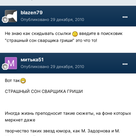
blazen79
Опубликовано
29 декабря, 2010
Не знаю как скидывать ссылки
введите в поисковик
"страшный сон сварщика гриши" это что то!
митька51
Опубликовано
29 декабря, 2010
Вот так
СТРАШНЫЙ СОН СВАРЩИКА ГРИШИ
Иногда жизнь преподносит такие сюжеты, на фоне которых
меркнет даже
творчество таких звезд юмора, как М. Задорнова и М.