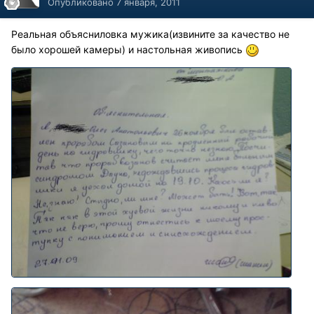
Опубликовано
7 января, 2011
Реальная объясниловка мужика(извините за качество не
было хорошей камеры) и настольная живопись