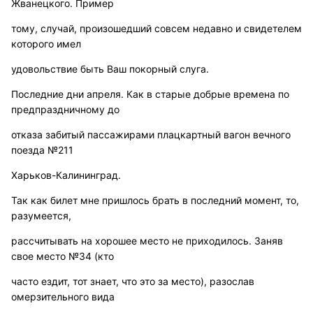
Жванецкого. Пример
тому, случай, произошедший совсем недавно и свидетелем
которого имел
удовольствие быть Ваш покорный слуга.
Последние дни апреля. Как в старые добрые времена по
предпраздничному до
отказа забитый пассажирами плацкартный вагон вечного
поезда №211
Харьков-Калининград.
Так как билет мне пришлось брать в последний момент, то,
разумеется,
рассчитывать на хорошее место не приходилось. Заняв
свое место №34 (кто
часто ездит, тот знает, что это за место), разослав
омерзительного вида