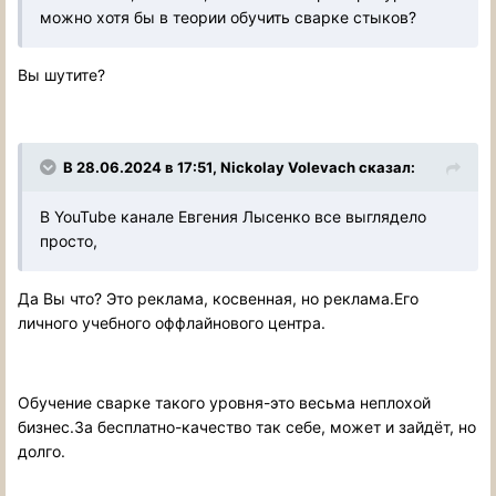
можно хотя бы в теории обучить сварке стыков?
Вы шутите?
В 28.06.2024 в 17:51,
Nickolay Volevach
сказал:
В YouTube канале Евгения Лысенко все выглядело
просто,
Да Вы что? Это реклама, косвенная, но реклама.Его
личного учебного оффлайнового центра.
Обучение сварке такого уровня-это весьма неплохой
бизнес.За бесплатно-качество так себе, может и зайдёт, но
долго.