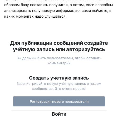
образом базу поставить получится, а потом, если способны
анализировать получаемую информацию, сами поймете, в
каких моментах надо улучшаться.
Для публикации сообщений создайте
учётную запись или авторизуйтесь
Вы должны быть пользователем, чтобы оставить
комментарий
Создать учетную запись
Зарегистрируйте новую учётную запись в нашем
сообществе. Это очень просто!
Регистрация нового пользователя
Войти