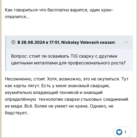
Как говориться-что бесплатно варится, один хрен-
отвалится...
В 28.06.2024 в 17:51,
Nickolay Volevach
сказал:
Вопрос: стоит ли осваивать TIG сварку с другими
цветными металлами для профессионального роста?
Несомненно, стоит. Хотя, возможно, это не окупиться. Тут
как карты лягут. Есть у меня знакомый сварщик,
изумительно владеющий техникой и знающий
определённую технологию сварки стыковых соединений
из меди. Всё. Более не умеет ни хрена. Однако, не
бедствует..
1