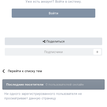
Уже есть аккаунт? Войти в систему.
Войти
Поделиться
Подписчики
0
Перейти к списку тем
Последние посетители
0 пользователей онлайн
Ни одного зарегистрированного пользователя не
просматривает данную страницу