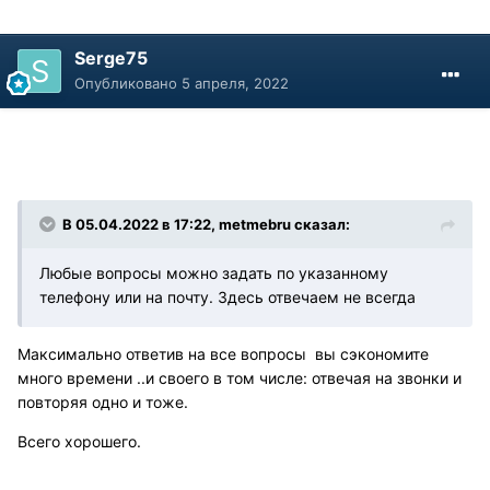
Serge75
Опубликовано
5 апреля, 2022
В 05.04.2022 в 17:22, metmebru сказал:
Любые вопросы можно задать по указанному
телефону или на почту. Здесь отвечаем не всегда
Максимально ответив на все вопросы вы сэкономите
много времени ..и своего в том числе: отвечая на звонки и
повторяя одно и тоже.
Всего хорошего.