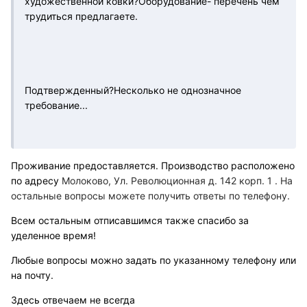
художественной ковки?Оборудование- перечень чем
трудиться предлагаете.
Подтвержденный?Несколько не однозначное
требование...
Проживание предоставляется. Производство расположено
по адресу
Молоково, Ул. Революционная д. 142 корп. 1 . На
остальные вопросы можете получить ответы по телефону.
Всем остальным отписавшимся также спасибо за
уделенное время!
Любые вопросы можно задать по указанному телефону или
на почту.
Здесь отвечаем не всегда