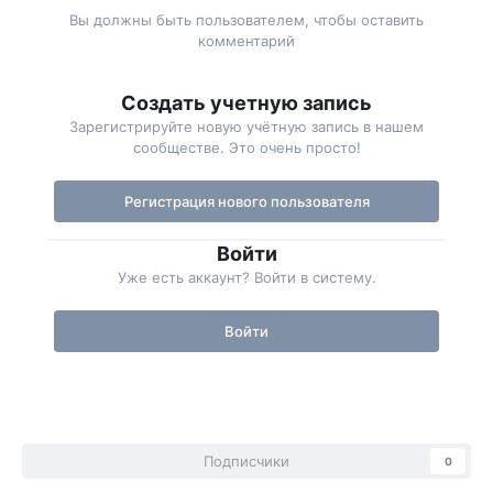
Вы должны быть пользователем, чтобы оставить
комментарий
Создать учетную запись
Зарегистрируйте новую учётную запись в нашем
сообществе. Это очень просто!
Регистрация нового пользователя
Войти
Уже есть аккаунт? Войти в систему.
Войти
Подписчики
0