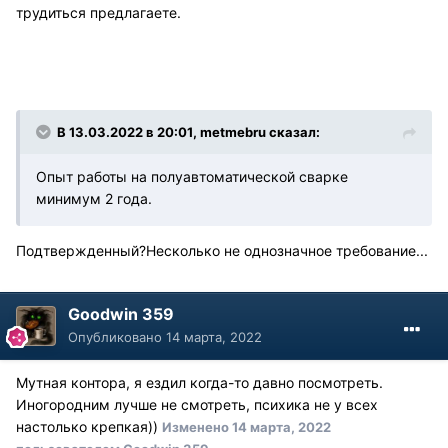
трудиться предлагаете.
В 13.03.2022 в 20:01, metmebru сказал:
Опыт работы на полуавтоматической сварке
минимум 2 года.
Подтвержденный?Несколько не однозначное требование...
Goodwin 359
Опубликовано
14 марта, 2022
Мутная контора, я ездил когда-то давно посмотреть.
Иногородним лучше не смотреть, психика не у всех
настолько крепкая))
Изменено
14 марта, 2022