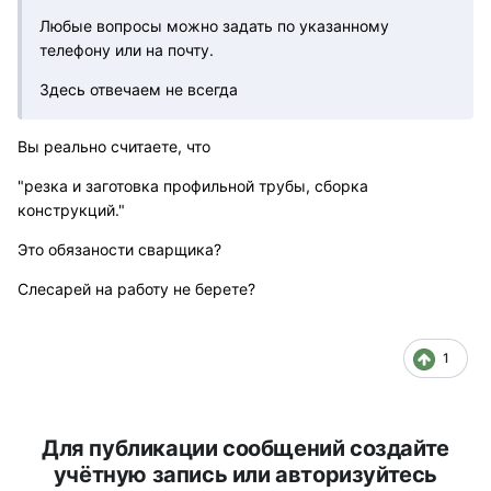
Любые вопросы можно задать по указанному
телефону или на почту.
Здесь отвечаем не всегда
Вы реально считаете, что
"резка и заготовка профильной трубы, сборка
конструкций."
Это обязаности сварщика?
Слесарей на работу не берете?
1
Для публикации сообщений создайте
учётную запись или авторизуйтесь