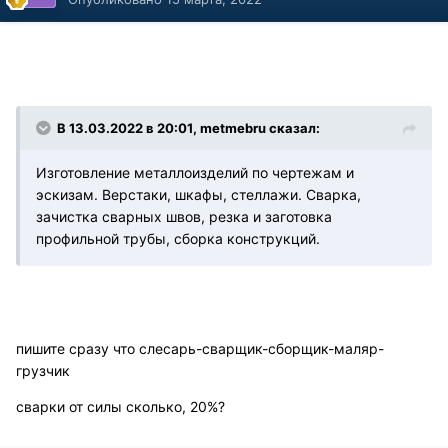
В 13.03.2022 в 20:01, metmebru сказал:
Изготовление металлоизделий по чертежам и
эскизам. Верстаки, шкафы, стеллажи. Сварка,
зачистка сварных швов, резка и заготовка
профильной трубы, сборка конструкций.
пишите сразу что слесарь-сварщик-сборщик-маляр-
грузчик
сварки от силы сколько, 20%?