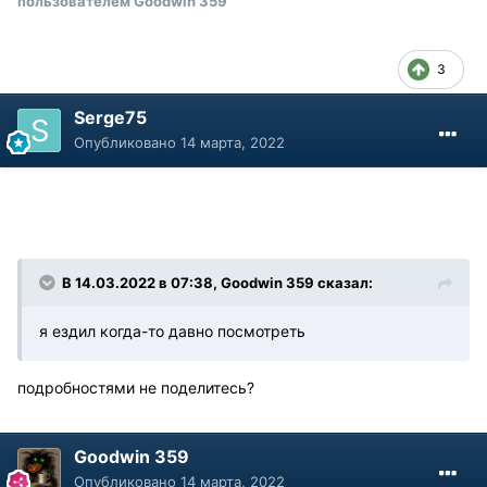
пользователем Goodwin 359
3
Serge75
Опубликовано
14 марта, 2022
В 14.03.2022 в 07:38, Goodwin 359 сказал:
я ездил когда-то давно посмотреть
подробностями не поделитесь?
Goodwin 359
Опубликовано
14 марта, 2022