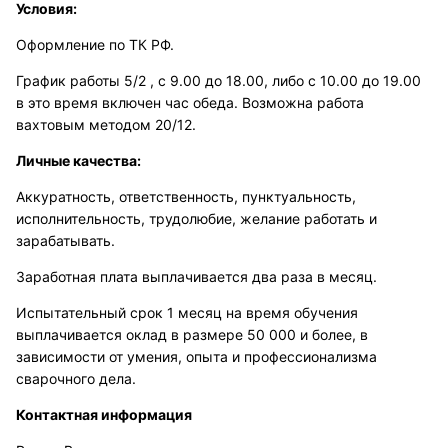
Условия:
Оформление по ТК РФ.
График работы 5/2 , с 9.00 до 18.00, либо с 10.00 до 19.00
в это время включен час обеда. Возможна работа
вахтовым методом 20/12.
Личные качества:
Аккуратность, ответственность, пунктуальность,
исполнительность, трудолюбие, желание работать и
зарабатывать.
Заработная плата выплачивается два раза в месяц.
Испытательный срок 1 месяц на время обучения
выплачивается оклад в размере 50 000 и более, в
зависимости от умения, опыта и профессионализма
сварочного дела.
Контактная информация