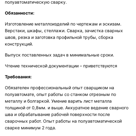
полуавтоматическую сварку.
Обязанности:
Изготовление металлоизделий по чертежам и эскизам.
Верстаки, шкафы, стеллажи. Сварка, зачистка сварных
швов, резка и заготовка профильной трубы, сборка
конструкций.
Выпуск поставленных задач в минимальные сроки.
Чтение технической документации – приветствуются
Требования:
Обязателен профессиональный опыт сварщиком на
полуавтомате, опыт работы со станком отрезным по
металлу и болгаркой. Умение варить лист металла
толщиной от 0,8мм. и выше. Аккуратное ведение сварного
шва и обрабатывание рабочей поверхности после
сварочных работ. Опыт работы на полуавтоматической
сварке минимум 2 года.