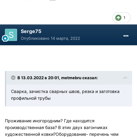
1
Serge75
Опубликовано
14 марта, 2022
В 13.03.2022 в 20:01, metmebru сказал:
Сварка, зачистка сварных швов, резка и заготовка
профильной трубы
Проживание иногородним? Где находится
производственная база? В этих двух вагончиках
художественной ковки?Оборудование- перечень чем