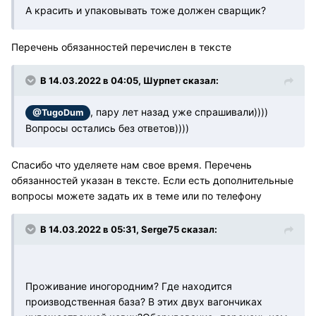
А красить и упаковывать тоже должен сварщик?
Перечень обязанностей перечислен в тексте
В 14.03.2022 в 04:05, Шурпет сказал:
, пару лет назад уже спрашивали))))
@TugoDum
Вопросы остались без ответов))))
Спасибо что уделяете нам свое время. Перечень
обязанностей указан в тексте. Если есть дополнительные
вопросы можете задать их в теме или по телефону
В 14.03.2022 в 05:31, Serge75 сказал:
Проживание иногородним? Где находится
производственная база? В этих двух вагончиках