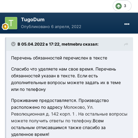
3
TugoDum
Опубликовано
6 апреля, 2022
В 05.04.2022 в 17:22, metmebru сказал:
Перечень обязанностей перечислен в тексте
Спасибо что уделяете нам свое время. Перечень
обязанностей указан в тексте. Если есть
дополнительные вопросы можете задать их в теме
или по телефону
Проживание предоставляется. Производство
расположено по адресу
Молоково, Ул.
Революционная д. 142 корп. 1 . На остальные вопросы
можете получить ответы по телефону.
Всем
остальным отписавшимся также спасибо за
уделенное время!