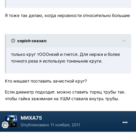
Я тоже так делаю, когда неровности относительно большие
copich сказал:
только круг тОООнкий и гнется. Для нержи и более
точного реза я использую тоненькие круги.
Кто мешает поставить зачистной круг?
Если диаметр подходит. можно ставить торец трубы так.
чтобы гайка зажимная на УШМ ставала внутрь трубы.
МИХА75
Опубликовано
11 ноября, 2011