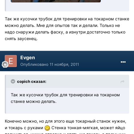
Так же кусочки трубок для тренировки на токарном станке
можно делать. Мне для опытов так и делали. Только не
надо снаружи делать фаску, а изнутри достаточно только
снять заусенец.
Evgen
Опубликовано
11 ноября, 2011
copich сказал:
Так же кусочки трубок для тренировки на токарном
станке можно делать.
Конечно можно, но для этого еще токарный станок нужен,
и токарь с руками
Стенка тонкая-мягкая, может яйцо