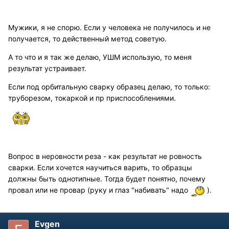
Мужики, я не спорю. Если у человека не получилось и не
получается, то действенный метод советую.
А то что и я так же делаю, УШМ использую, то меня
результат устраивает.
Если под орбитальную сварку образец делаю, то только:
труборезом, токаркой и пр приспособлениями.
Вопрос в неровности реза - как результат не ровность
сварки. Если хочется научиться варить, то образцы
должны быть однотипные. Тогда будет понятно, почему
провал или не провар (руку и глаз "набивать" надо
).
Evgen