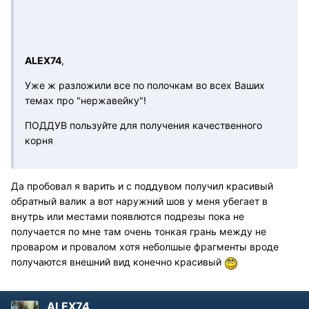
ALEX74
,
Уже ж разложили все по полочкам во всех Ваших
темах про "нержавейку"!
ПОДДУВ пользуйте для получения качественного
корня
Да пробовал я варить и с поддувом получил красивый
обратный валик а вот наружний шов у меня убегает в
внутрь или местами появлются подрезы пока не
получается по мне там очень тонкая грань между не
проваром и провалом хотя неболшые фрагменты вроде
получаются внешний вид конечно красивый
ALEX74