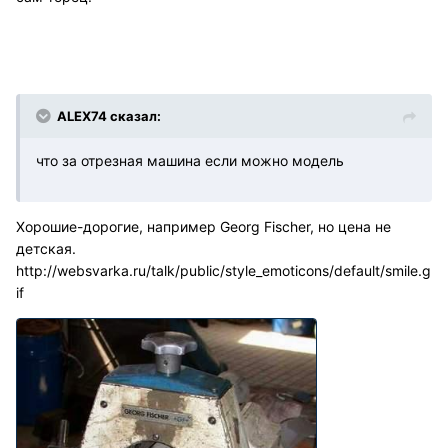
ALEX74 сказал:
что за отрезная машина если можно модель
Хорошие-дорогие, например Georg Fischer, но цена не
детская.
http://websvarka.ru/talk/public/style_emoticons/default/smile.g
if