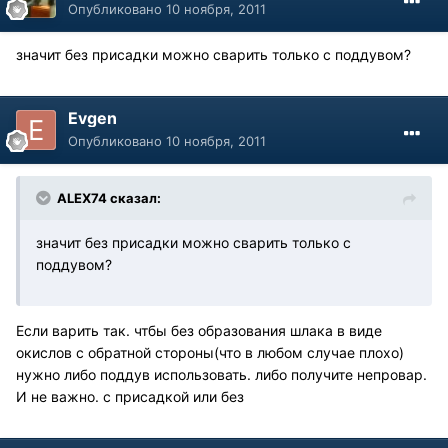
Опубликовано
10 ноября, 2011
значит без присадки можно сварить только с поддувом?
Evgen
Опубликовано
10 ноября, 2011
ALEX74 сказал:
значит без присадки можно сварить только с
поддувом?
Если варить так. чтбы без образования шлака в виде
окислов с обратной стороны(что в любом случае плохо)
нужно либо поддув использовать. либо получите непровар.
И не важно. с присадкой или без