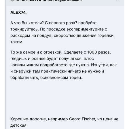
ALEX74
,
А что Вы хотели? С первого раза? пробуйте.
тренируйтесь. По просадке экспериментурйте с
расходом на поддув, скоростью движения горелки,
током
То же самое и с отрезкой. Сделаете с 1000 резов,
глядишь и ровнее будет получаться. плюс
напильничком подработаете где нужно. Изнутри, как
и снаружи там практически ничего не нужно и
обрабатывать, основное-сам торец.
Хорошие-дорогие, например Georg Fischer, но цена не
детская.