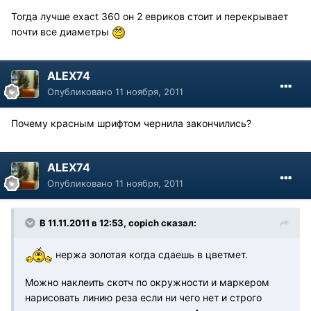
Тогда лучше ехаct 360 он 2 евриков стоит и перекрывает
почти все диаметры
ALEX74
Опубликовано
11 ноября, 2011
Почему красным шрифтом чернила закончились?
ALEX74
Опубликовано
11 ноября, 2011
В 11.11.2011 в 12:53, copich сказал:
нержа золотая когда сдаешь в цветмет.
Можно наклеить скотч по окружности и маркером
нарисовать линию реза если ни чего нет и строго