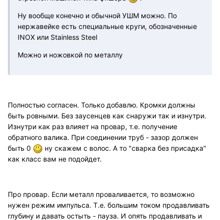
Ну вообще конечно и обычной УШМ можно. По
нержавейке есть специальные круги, обозначенные
INOX или Stainless Steel
Можно и ножовкой по металлу
Полностью согласен. Только добавлю. Кромки должны
быть ровными. Без заусенцев как снаружи так и изнутри.
Изнутри как раз влияет на провар, т.е. получение
обратного валика. При соединении труб - зазор должен
быть 0
ну скажем с волос. А то "сварка без присадка"
как класс вам не подойдет.
Про провар. Если металл проваливается, то возможно
нужен режим импульса. Т.е. большим током продавливать
глубину и давать остыть - пауза. И опять продавливать и