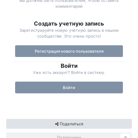
Вы должны быть пользователем, чтобы оставить
комментарий
Создать учетную запись
Зарегистрируйте новую учётную запись в нашем
сообществе. Это очень просто!
Регистрация нового пользователя
Войти
Уже есть аккаунт? Войти в систему.
Войти
Поделиться
Подписчики
0