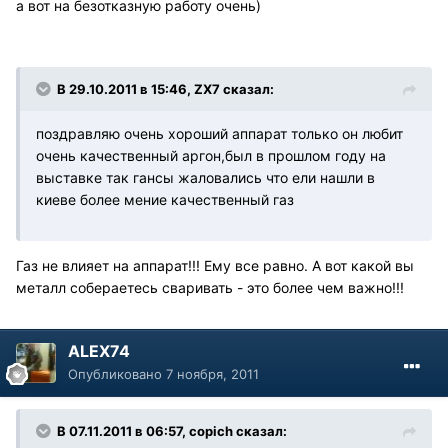
а вот на безотказную работу очень)
В 29.10.2011 в 15:46, ZX7 сказал:
поздравляю очень хороший аппарат только он любит
очень качественный аргон,был в прошлом году на
выставке так гансы жаловались что ели нашли в
киеве более мение качественный газ
Газ не влияет на аппарат!!! Ему все равно. А вот какой вы
металл собераетесь сваривать - это более чем важно!!!
ALEX74
Опубликовано
7 ноября, 2011
В 07.11.2011 в 06:57, copich сказал: