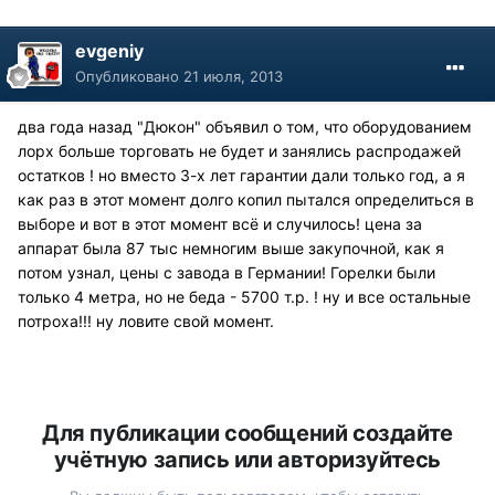
evgeniy
Опубликовано
21 июля, 2013
два года назад "Дюкон" объявил о том, что оборудованием
лорх больше торговать не будет и занялись распродажей
остатков ! но вместо 3-х лет гарантии дали только год, а я
как раз в этот момент долго копил пытался определиться в
выборе и вот в этот момент всё и случилось! цена за
аппарат была 87 тыс немногим выше закупочной, как я
потом узнал, цены с завода в Германии! Горелки были
только 4 метра, но не беда - 5700 т.р. ! ну и все остальные
потроха!!! ну ловите свой момент.
Для публикации сообщений создайте
учётную запись или авторизуйтесь