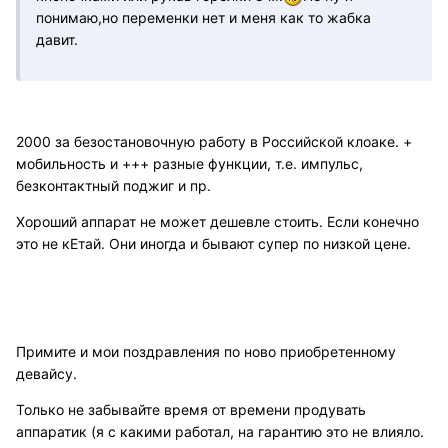
понимаю,но переменки нет и меня как то жабка
давит.
2000 за безостановочную работу в Российской клоаке. +
мобильность и +++ разные функции, т.е. импульс,
безконтактный поджиг и пр.
Хороший аппарат не может дешевле стоить. Если конечно
это не кЕтай. Они иногда и бывают супер по низкой цене.
Примите и мои поздравления по ново приобретенному
девайсу.
Только не забывайте время от времени продувать
аппаратик (я с какими работал, на гарантию это не влияло.