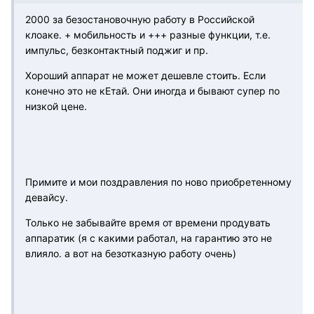
2000 за безостановочную работу в Российской
клоаке. + мобильность и +++ разные функции, т.е.
импульс, безконтактный поджиг и пр.
Хороший аппарат не может дешевле стоить. Если
конечно это не кЕтай. Они иногда и бывают супер по
низкой цене.
Примите и мои поздравления по ново приобретенному
девайсу.
Только не забывайте время от времени продувать
аппаратик (я с какими работал, на гарантию это не
влияло. а вот на безотказную работу очень)