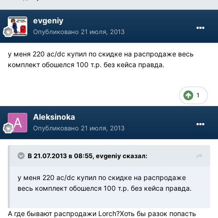
evgeniy
Опубликовано
21 июля, 2013
у меня 220 ac/dc купил по скидке на распродаже весь
комплект обошелся 100 т.р. без кейса правда.
1
Aleksinoka
Опубликовано
21 июля, 2013
В 21.07.2013 в 08:55, evgeniy сказал:
у меня 220 ac/dc купил по скидке на распродаже
весь комплект обошелся 100 т.р. без кейса правда.
А где бывают распродажи Lorch?Хоть бы разок попасть