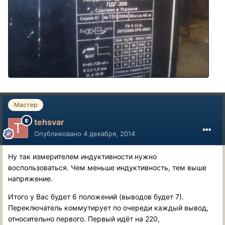
Мастер
tehsvar
Опубликовано
4 декабря, 2014
Ну так измерителем индуктивности нужно
воспользоваться. Чем меньше индуктивность, тем выше
напряжение.
Итого у Вас будет 6 положений (выводов будет 7).
Переключатель коммутирует по очереди каждый вывод,
относительно первого. Первый идёт на 220,