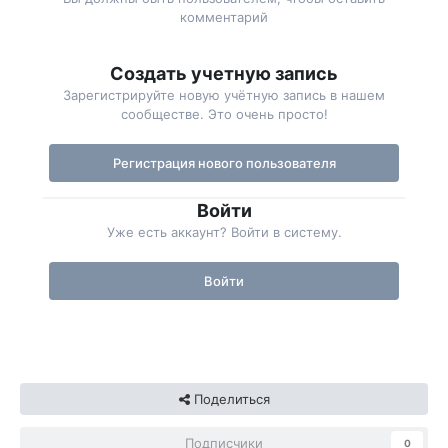
комментарий
Создать учетную запись
Зарегистрируйте новую учётную запись в нашем
сообществе. Это очень просто!
Регистрация нового пользователя
Войти
Уже есть аккаунт? Войти в систему.
Войти
Поделиться
Подписчики
0