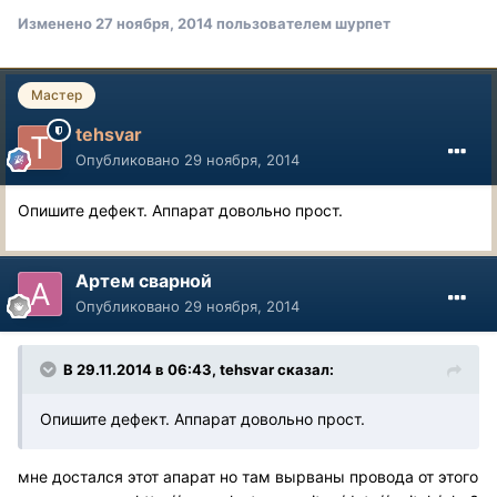
Изменено
27 ноября, 2014
пользователем шурпет
Мастер
tehsvar
Опубликовано
29 ноября, 2014
Опишите дефект. Аппарат довольно прост.
Артем сварной
Опубликовано
29 ноября, 2014
В 29.11.2014 в 06:43, tehsvar сказал:
Опишите дефект. Аппарат довольно прост.
мне достался этот апарат но там вырваны провода от этого