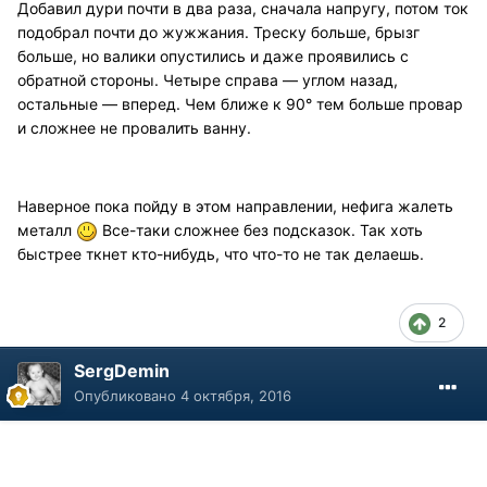
Добавил дури почти в два раза, сначала напругу, потом ток
подобрал почти до жужжания. Треску больше, брызг
больше, но валики опустились и даже проявились с
обратной стороны. Четыре справа — углом назад,
остальные — вперед. Чем ближе к 90° тем больше провар
и сложнее не провалить ванну.
Наверное пока пойду в этом направлении, нефига жалеть
металл
Все-таки сложнее без подсказок. Так хоть
быстрее ткнет кто-нибудь, что что-то не так делаешь.
2
SergDemin
Опубликовано
4 октября, 2016