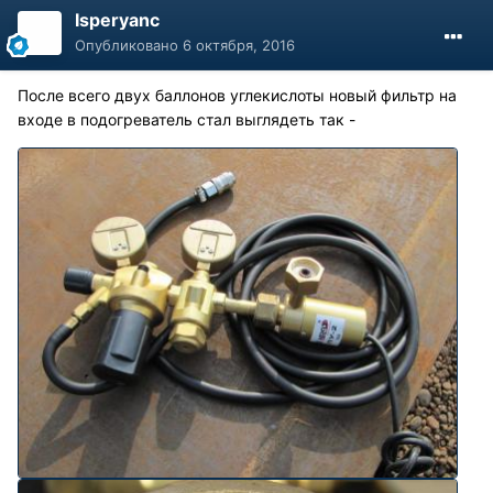
Isperyanc
Опубликовано
6 октября, 2016
После всего двух баллонов углекислоты новый фильтр на
входе в подогреватель стал выглядеть так -