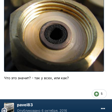
Что это значит? - так у всех, или как?
5
pavel83
Опубликовано
6 октября, 2016