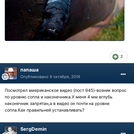
2
папаша
Опубликовано
9 октября, 2016
Посмотрел американское видео (пост 945)-возник вопрос
по уровню сопла и наконечника.У меня 4 мм вглубь
наконечник запрятан,а в видео он почти на уровне
сопла.Как правильней устанавливать?
SergDemin