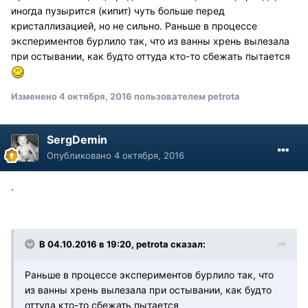
иногда пузырится (кипит) чуть больше перед
кристаллизацией, но не сильно. Раньше в процессе
экспериментов бурлило так, что из ванны хрень вылезала
при остывании, как будто оттуда кто-то сбежать пытается
Изменено
4 октября, 2016
пользователем petrota
SergDemin
Опубликовано
4 октября, 2016
.
В 04.10.2016 в 19:20, petrota сказал:
Раньше в процессе экспериментов бурлило так, что
из ванны хрень вылезала при остывании, как будто
оттуда кто-то сбежать пытается