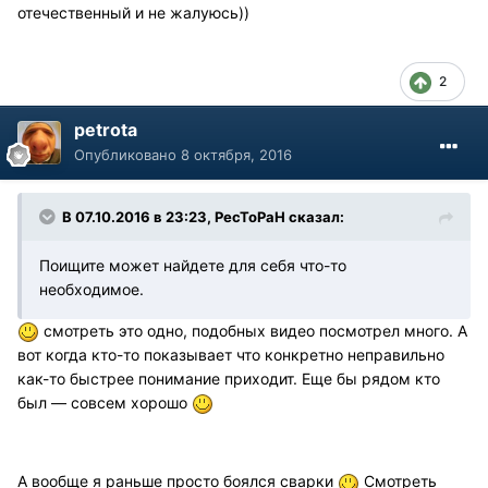
отечественный и не жалуюсь))
2
petrota
Опубликовано
8 октября, 2016
В 07.10.2016 в 23:23, PecToPaH сказал:
Поищите может найдете для себя что-то
необходимое.
смотреть это одно, подобных видео посмотрел много. А
вот когда кто-то показывает что конкретно неправильно
как-то быстрее понимание приходит. Еще бы рядом кто
был — совсем хорошо
А вообще я раньше просто боялся сварки
Смотреть