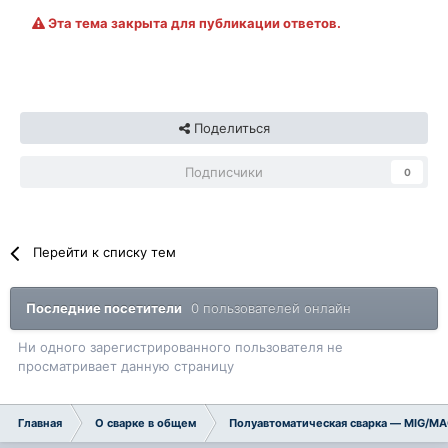
Эта тема закрыта для публикации ответов.
Поделиться
Подписчики
0
Перейти к списку тем
Последние посетители
0 пользователей онлайн
Ни одного зарегистрированного пользователя не
просматривает данную страницу
Главная
О сварке в общем
Полуавтоматическая сварка — MIG/M