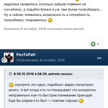
издалека нравилось (сколько зайцев поймано не
сосчитать), а подойти ближе и уж тем более попробовать...
Ну а сейчас появилась возможность и потребность,
попробовал, понравилось
Изменено
8 октября, 2016
пользователем petrota
2
PecToPaH
Опубликовано
8 октября, 2016
В 08.10.2016 в 08:29, petrota сказал:
смотреть это одно, подобных видео посмотрел
много. А вот когда кто-то показывает что конкретно
неправильно как-то быстрее понимание приходит.
Еще бы рядом кто был — совсем хорошо