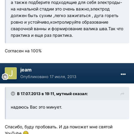
а также подберите подходящие для себя электроды-
на начальной стадии это очень важно,электрод
должен быть сухим ,легко зажигаться , дуга гореть
ровно и устойчиво,контролируйте образование
сварочной ванны и формирование валика шва.Так что
практика и еще раз практика.
Согласен на 100%
jeam
Опубликовано
17 июля, 2013
В 17.07.2013 в 19:11, мутный сказал:
надеюсь Вас это минует.
Спасибо, буду пробовать. И да поможет мне святой
YouTube