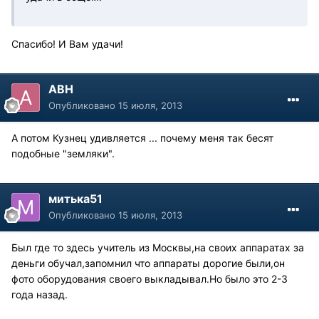
Спасибо! И Вам удачи!
АВН
Опубликовано
15 июля, 2013
А потом Кузнец удивляется ... почему меня так бесят
подобные "земляки".
митька51
Опубликовано
15 июля, 2013
Был где то здесь учитель из Москвы,на своих аппаратах за
деньги обучал,запомнил что аппараты дорогие были,он
фото оборудования своего выкладывал.Но было это 2-3
года назад.