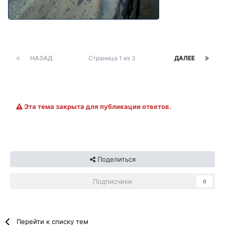
НАЗАД
Страница 1 из 3
ДАЛЕЕ
Эта тема закрыта для публикации ответов.
Поделиться
Подписчики
0
Перейти к списку тем