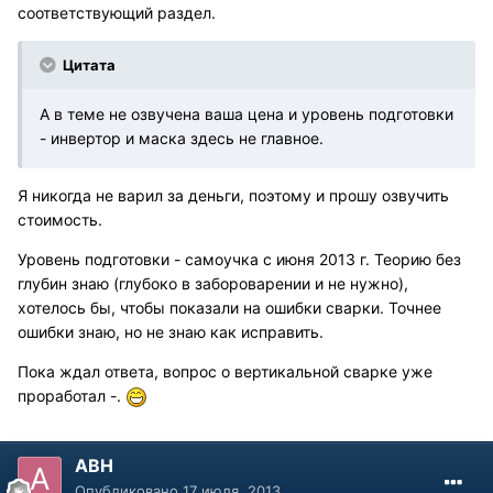
соответствующий раздел.
Цитата
А в теме не озвучена ваша цена и уровень подготовки
- инвертор и маска здесь не главное.
Я никогда не варил за деньги, поэтому и прошу озвучить
стоимость.
Уровень подготовки - самоучка с июня 2013 г. Теорию без
глубин знаю (глубоко в забороварении и не нужно),
хотелось бы, чтобы показали на ошибки сварки. Точнее
ошибки знаю, но не знаю как исправить.
Пока ждал ответа, вопрос о вертикальной сварке уже
проработал -.
АВН
Опубликовано
17 июля, 2013