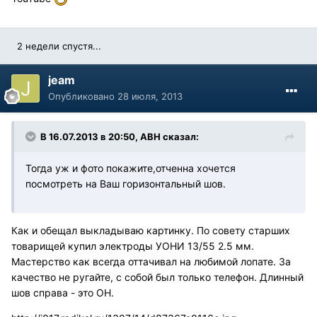
2 недели спустя...
jeam
Опубликовано
28 июля, 2013
В 16.07.2013 в 20:50, АВН сказал:
Тогда уж и фото покажите,отченна хочется
посмотреть на Ваш горизонтальный шов.
Как и обещал выкладываю картинку. По совету старших
товарищей купил электроды УОНИ 13/55 2.5 мм.
Мастерство как всегда оттачивал на любимой лопате. За
качество не ругайте, с собой был только телефон. Длинный
шов справа - это ОН.