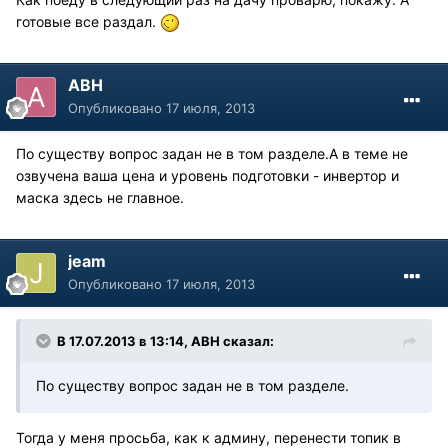
готовые все раздал.
АВН
Опубликовано
17 июля, 2013
По существу вопрос задан не в том разделе.А в теме не
озвучена ваша цена и уровень подготовки - инвертор и
маска здесь не главное.
jeam
Опубликовано
17 июля, 2013
В 17.07.2013 в 13:14, АВН сказал:
По существу вопрос задан не в том разделе.
Тогда у меня просьба, как к админу, перенести топик в