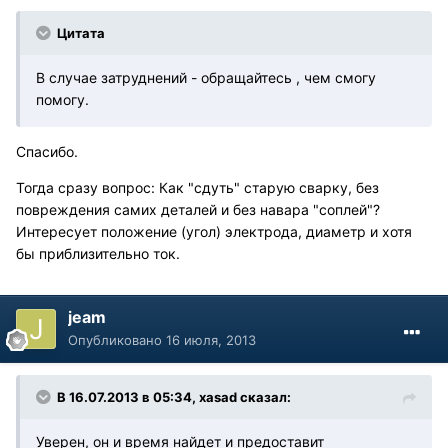
Цитата
В случае затруднений - обращайтесь , чем смогу
помогу.
Спасибо.
Тогда сразу вопрос: Как "сдуть" старую сварку, без
повреждения самих деталей и без навара "соплей"?
Интересует положение (угол) электрода, диаметр и хотя
бы приблизительно ток.
jeam
Опубликовано
16 июля, 2013
В 16.07.2013 в 05:34, xasad сказал:
Уверен, он и время найдет и предоставит