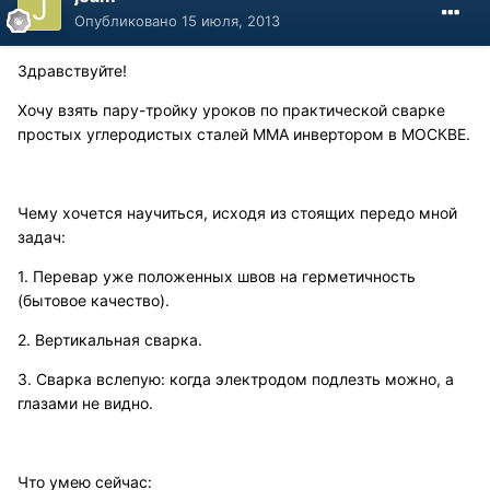
Опубликовано
15 июля, 2013
Здравствуйте!
Хочу взять пару-тройку уроков по практической сварке
простых углеродистых сталей ММА инвертором в МОСКВЕ.
Чему хочется научиться, исходя из стоящих передо мной
задач:
1. Перевар уже положенных швов на герметичность
(бытовое качество).
2. Вертикальная сварка.
3. Сварка вслепую: когда электродом подлезть можно, а
глазами не видно.
Что умею сейчас: