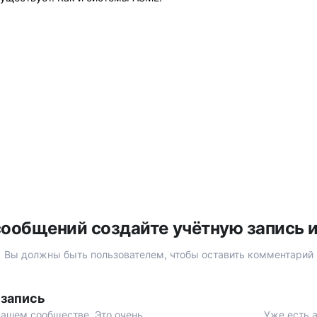
ообщений создайте учётную запись 
Вы должны быть пользователем, чтобы оставить комментарий
 запись
нашем сообществе. Это очень
Уже есть а