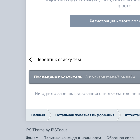
просто!
Регистрация нового пол
Перейти к списку тем
Последние посетители
0 пользователей онлайн
Ни одного зарегистрированного пользователя не 
Главная
Остальная полезная информация
Аттеста
IPS Theme
by
IPSFocus
Язык
Политика конфиденциальности
Обратная связь