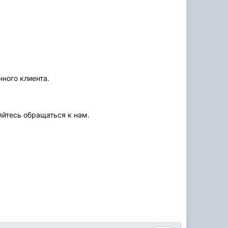
ного клиента.
яйтесь обращаться к нам.