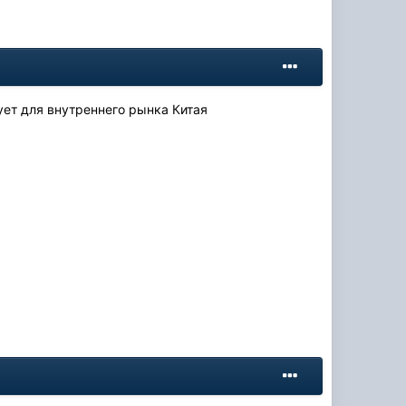
ет для внутреннего рынка Китая