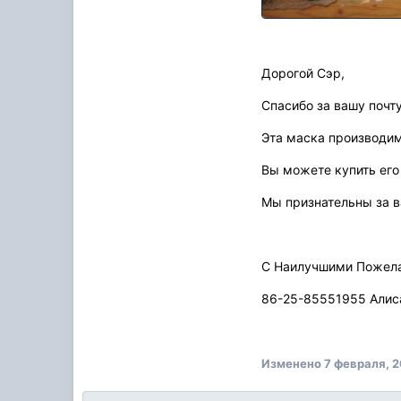
Дорогой Сэр,
Спасибо за вашу почту
Эта маска производим
Вы можете купить его
Мы признательны за в
С Наилучшими Пожел
86-25-85551955 Алиса
Изменено
7 февраля, 2