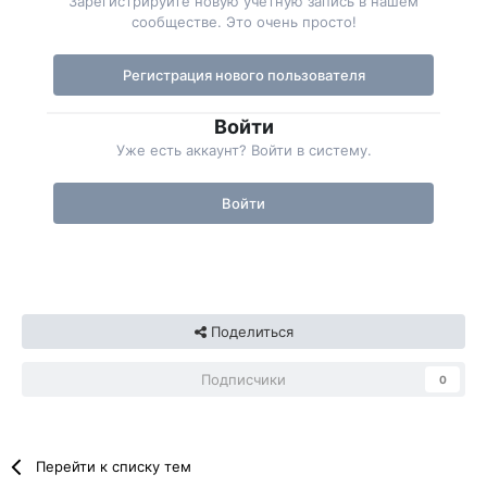
Зарегистрируйте новую учётную запись в нашем
сообществе. Это очень просто!
Регистрация нового пользователя
Войти
Уже есть аккаунт? Войти в систему.
Войти
Поделиться
Подписчики
0
Перейти к списку тем