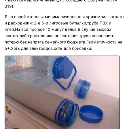
319
).
Я со своей стороны минимализировал и приземлил затраты
и расходники: 2-е 5-и литровые бутылки,труба ПВХ и
клей.На всё про всё 10 минут делов.В случае выхода
какого-либо расходника,не составит труда восполнить
потерю без напряга семейного бюджета.Герметичность на
5+.Хоть для электродов,хоть для присадки.