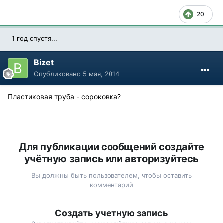
20
1 год спустя...
Bizet
Опубликовано
5 мая, 2014
Пластиковая труба - сороковка?
Для публикации сообщений создайте
учётную запись или авторизуйтесь
Вы должны быть пользователем, чтобы оставить
комментарий
Создать учетную запись