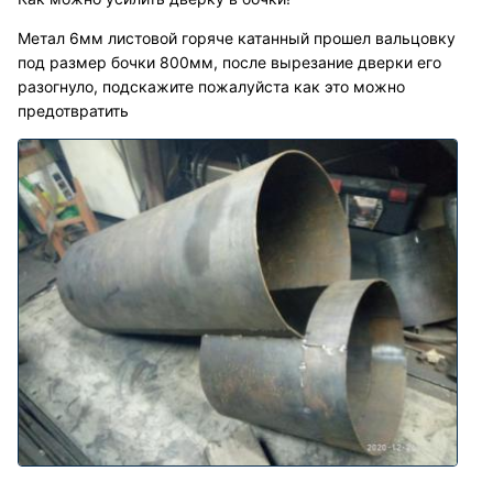
Метал 6мм листовой горяче катанный прошел вальцовку
под размер бочки 800мм, после вырезание дверки его
разогнуло, подскажите пожалуйста как это можно
предотвратить