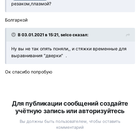
резаком,плазмой?
Болгаркой
В 03.01.2021 в 15:21, selco сказал:
Ну вы не так опять поняли,, и стяжки временные для
выравнивания "дверки" .
Ок спасибо попробую
Для публикации сообщений создайте
учётную запись или авторизуйтесь
Вы должны быть пользователем, чтобы оставить
комментарий