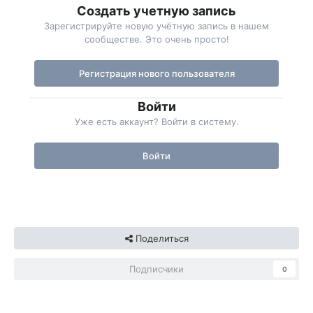
Создать учетную запись
Зарегистрируйте новую учётную запись в нашем
сообществе. Это очень просто!
Регистрация нового пользователя
Войти
Уже есть аккаунт? Войти в систему.
Войти
Поделиться
Подписчики
0