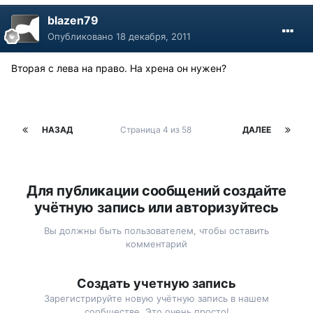
blazen79
Опубликовано
18 декабря, 2011
Вторая с лева на право. На хрена он нужен?
НАЗАД
Страница 4 из 58
ДАЛЕЕ
Для публикации сообщений создайте
учётную запись или авторизуйтесь
Вы должны быть пользователем, чтобы оставить
комментарий
Создать учетную запись
Зарегистрируйте новую учётную запись в нашем
сообществе. Это очень просто!