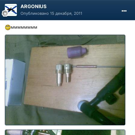
ARGONIUS
Опубликовано
15 декабря, 2011
мммммммм