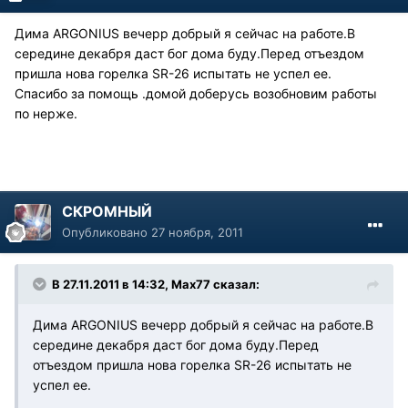
Дима ARGONIUS вечерр добрый я сейчас на работе.В
середине декабря даст бог дома буду.Перед отъездом
пришла нова горелка SR-26 испытать не успел ее.
Спасибо за помощь .домой доберусь возобновим работы
по нерже.
СКРОМНЫЙ
Опубликовано
27 ноября, 2011
В 27.11.2011 в 14:32, Max77 сказал:
Дима ARGONIUS вечерр добрый я сейчас на работе.В
середине декабря даст бог дома буду.Перед
отъездом пришла нова горелка SR-26 испытать не
успел ее.