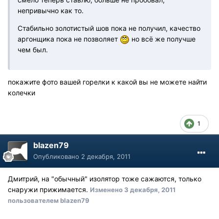
непривычно как то.
Стабильно золотистый шов пока не получил, качество
аргонщика пока не позволяет
но всё же получше
чем был.
покажите фото вашей горелки к какой вы не можете найти
колечки
1
blazen79
Опубликовано
2 декабря, 2011
Дмитрий, на "обычный" изолятор тоже сажаются, только
снаружи прижимается.
Изменено
3 декабря, 2011
пользователем blazen79