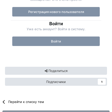
Регистрация нового пользователя
Войти
Уже есть аккаунт? Войти в систему.
Войти
Поделиться
Подписчики
1
Перейти к списку тем