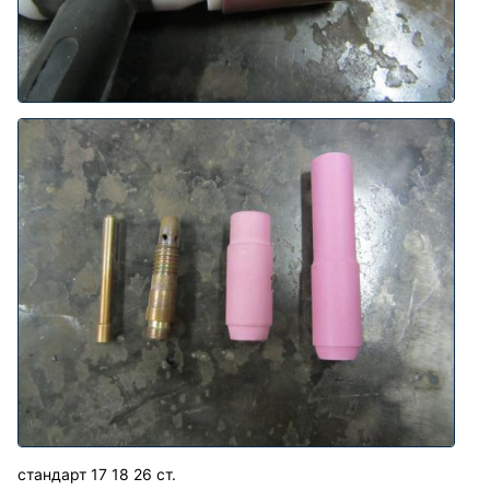
стандарт 17 18 26 ст.