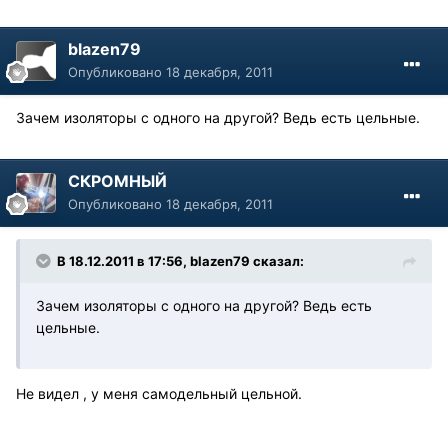
blazen79
Опубликовано
18 декабря, 2011
Зачем изоляторы с одного на другой? Ведь есть цельные.
СКРОМНЫЙ
Опубликовано
18 декабря, 2011
В 18.12.2011 в 17:56, blazen79 сказал:
Зачем изоляторы с одного на другой? Ведь есть
цельные.
Не видел , у меня самодельный цельной.