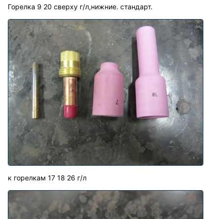
Горелка 9 20 сверху г/л,нижние. стандарт.
к горелкам 17 18 26 г/л