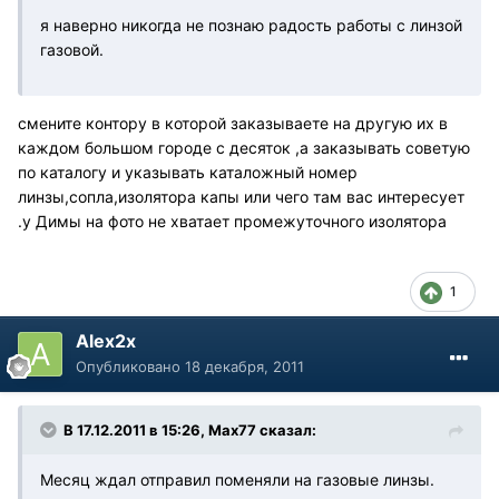
я наверно никогда не познаю радость работы с линзой
газовой.
смените контору в которой заказываете на другую их в
каждом большом городе с десяток ,а заказывать советую
по каталогу и указывать каталожный номер
линзы,сопла,изолятора капы или чего там вас интересует
.у Димы на фото не хватает промежуточного изолятора
1
Alex2x
Опубликовано
18 декабря, 2011
В 17.12.2011 в 15:26, Max77 сказал:
Месяц ждал отправил поменяли на газовые линзы.