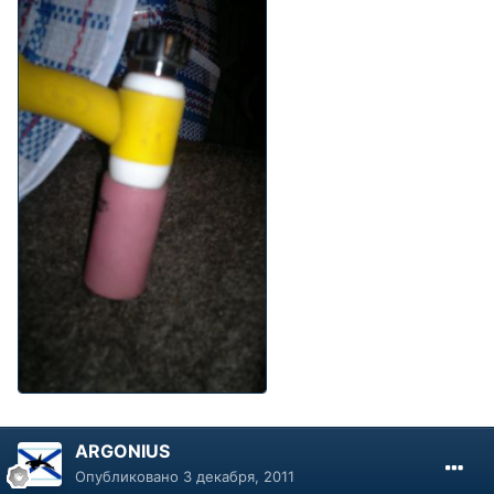
ARGONIUS
Опубликовано
3 декабря, 2011