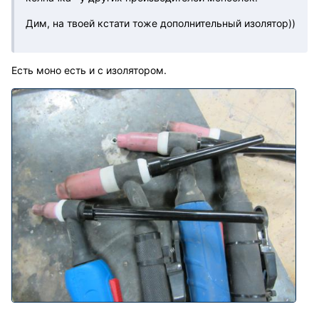
Дим, на твоей кстати тоже дополнительный изолятор))
Есть моно есть и с изолятором.