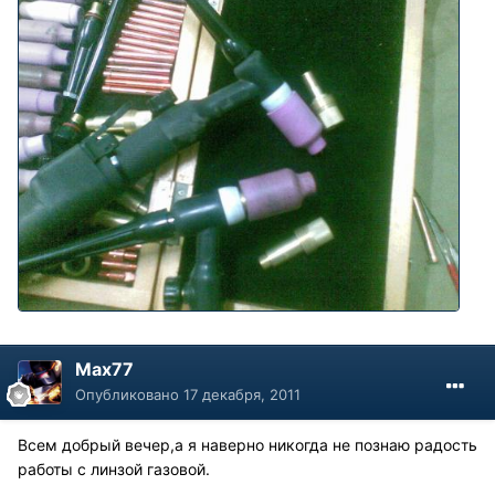
Max77
Опубликовано
17 декабря, 2011
Всем добрый вечер,а я наверно никогда не познаю радость
работы с линзой газовой.