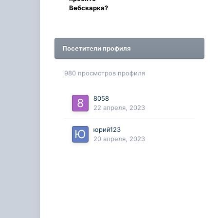
Вебсварка?
Посетители профиля
980 просмотров профиля
8058
22 апреля, 2023
юрий123
20 апреля, 2023