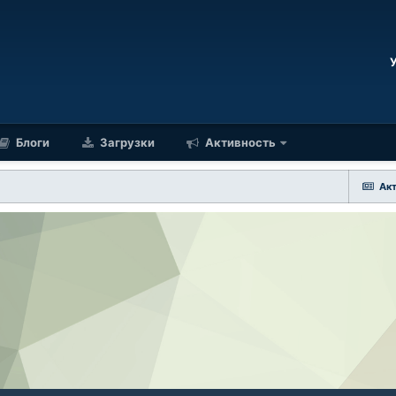
Блоги
Загрузки
Активность
Ак