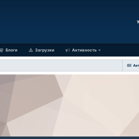
Блоги
Загрузки
Активность
Ак