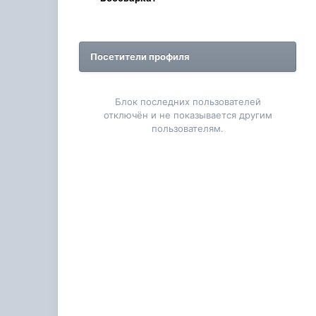
Посетители профиля
Блок последних пользователей
отключён и не показывается другим
пользователям.