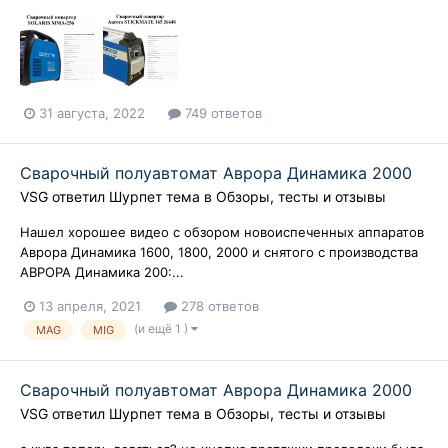
31 августа, 2022
749 ответов
Сварочный полуавтомат Аврора Динамика 2000
VSG
ответил
Шурпет
тема в
Обзоры, тесты и отзывы
Нашел хорошее видео с обзором новоиспеченных аппаратов
Аврора Динамика 1600, 1800, 2000 и снятого с производства
АВРОРА Динамика 200:...
13 апреля, 2021
278 ответов
(и ещё 1 )
MAG
MIG
Сварочный полуавтомат Аврора Динамика 2000
VSG
ответил
Шурпет
тема в
Обзоры, тесты и отзывы