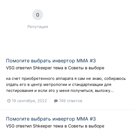
0
Репутация
Помогите выбрать инвертор ММА #3
VSG
ответил
Shkeeper
тема в
Советы в выборе
на счет приобретенного аппарата я сам не знаю, собираюсь
отдать его в центр метрологии и стандартизации для
тестирования и если это у меня получиться, выложу...
19 сентября, 2022
749 ответов
Помогите выбрать инвертор ММА #3
VSG
ответил
Shkeeper
тема в
Советы в выборе