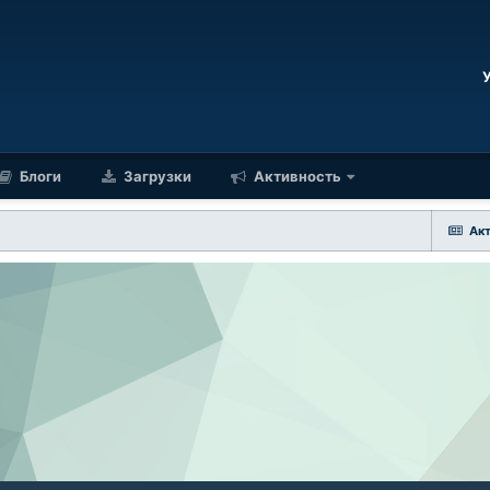
Блоги
Загрузки
Активность
Ак