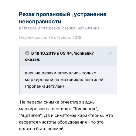
Резак пропановый , устранение
неисправности
в
Плазма и газ-резка, сварка, напыление
Опубликовано
18 октября, 2019
В 18.10.2019 в 05:44, 'schkaliki'
сказал:
внешне резаки отличались только
маркировкой на маховиках вентилей
(пропан-ацетилен)
На первом снимке отчетливо видны
маркировки на вентилях: "Кислород",
"Ацетилен". Да и симптомы характерны. Что
касается чистоты оборудования - то это
должно быть нормой.