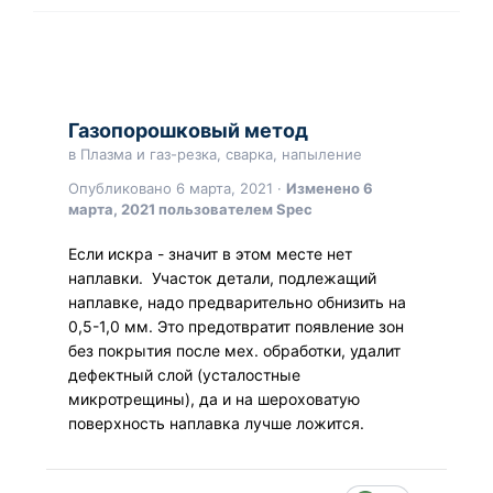
Газопорошковый метод
в
Плазма и газ-резка, сварка, напыление
Опубликовано
6 марта, 2021
·
Изменено
6
марта, 2021
пользователем Spec
Если искра - значит в этом месте нет
наплавки. Участок детали, подлежащий
наплавке, надо предварительно обнизить на
0,5-1,0 мм. Это предотвратит появление зон
без покрытия после мех. обработки, удалит
дефектный слой (усталостные
микротрещины), да и на шероховатую
поверхность наплавка лучше ложится.