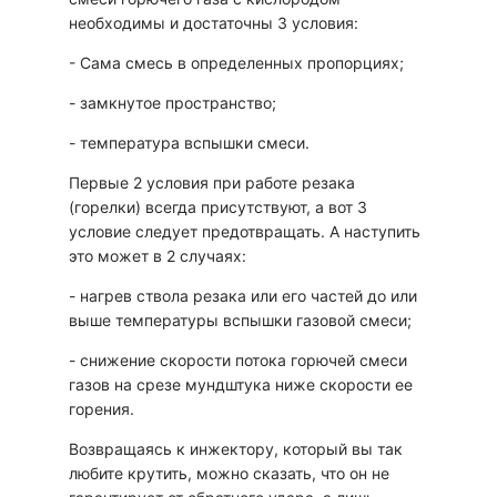
необходимы и достаточны 3 условия:
- Сама смесь в определенных пропорциях;
- замкнутое пространство;
- температура вспышки смеси.
Первые 2 условия при работе резака
(горелки) всегда присутствуют, а вот 3
условие следует предотвращать. А наступить
это может в 2 случаях:
- нагрев ствола резака или его частей до или
выше температуры вспышки газовой смеси;
- снижение скорости потока горючей смеси
газов на срезе мундштука ниже скорости ее
горения.
Возвращаясь к инжектору, который вы так
любите крутить, можно сказать, что он не