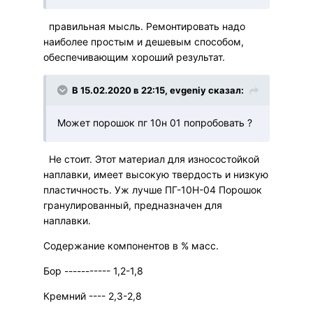
правильная мысль. Ремонтировать надо
наиболее простым и дешевым способом,
обеспечивающим хороший результат.
В 15.02.2020 в 22:15, evgeniy сказал:
Может порошок пг 10н 01 попробовать ?
Не стоит. Этот материал для износостойкой
наплавки, имеет высокую твердость и низкую
пластичность. Уж лучше ПГ-10Н-04
Порошок
гранулированный, предназначен для
наплавки.
Содержание компонентов в % масс.
Бор ----------- 1,2-1,8
Кремний ---- 2,3-2,8