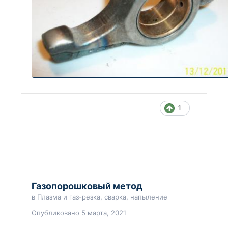
1
Газопорошковый метод
в
Плазма и газ-резка, сварка, напыление
Опубликовано
5 марта, 2021