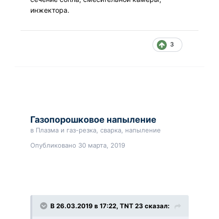
инжектора.
3
Газопорошковое напыление
в
Плазма и газ-резка, сварка, напыление
Опубликовано
30 марта, 2019
В 26.03.2019 в 17:22, TNT 23 сказал: