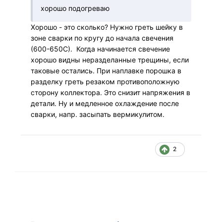
хорошо подогреваю
Хорошо - это сколько? Нужно греть шейку в
зоне сварки по кругу до начала свечения
(600-650С). Когда начинается свечение
хорошо видны неразделанные трещины, если
таковые остались. При наплавке порошка в
разделку греть резаком противоположную
сторону коллектора. Это снизит напряжения в
детали. Ну и медленное охлаждение после
сварки, напр. засыпать вермикулитом.
2