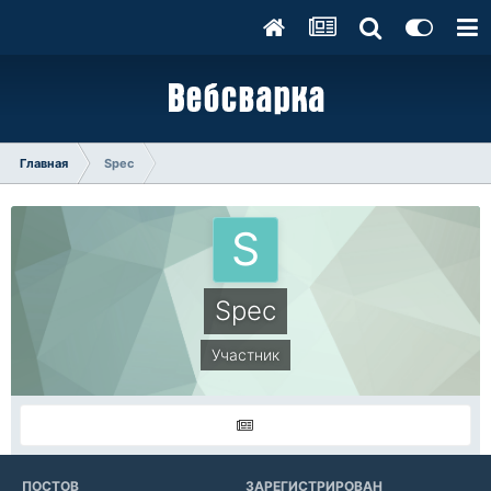
Главная
Spec
Spec
Участник
ПОСТОВ
ЗАРЕГИСТРИРОВАН