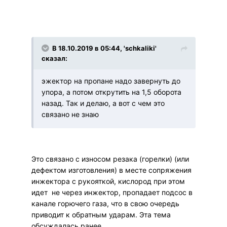
В 18.10.2019 в 05:44, 'schkaliki'
сказал:
эжектор на пропане надо завернуть до
упора, а потом открутить на 1,5 оборота
назад. Так и делаю, а вот с чем это
связано не знаю
Это связано с износом резака (горелки) (или
дефектом изготовления) в месте сопряжения
инжектора с рукояткой, кислород при этом
идет не через инжектор, пропадает подсос в
канале горючего газа, что в свою очередь
приводит к обратным ударам. Эта тема
обсуждалась ранее.