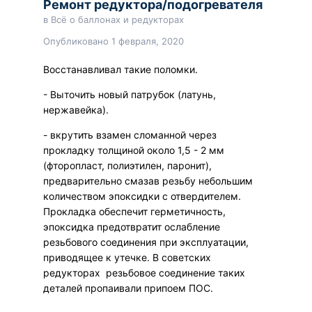
Ремонт редуктора/подогревателя
в
Всё о баллонах и редукторах
Опубликовано
1 февраля, 2020
Восстанавливал такие поломки.
- Выточить новый патрубок (латунь,
нержавейка).
- вкрутить взамен сломанной через
прокладку толщиной около 1,5 - 2 мм
(фторопласт, полиэтилен, паронит),
предварительно смазав резьбу небольшим
количеством эпоксидки с отвердителем.
Прокладка обеспечит герметичность,
эпоксидка предотвратит ослабление
резьбового соединения при эксплуатации,
приводящее к утечке. В советских
редукторах резьбовое соединение таких
деталей пропаивали припоем ПОС.