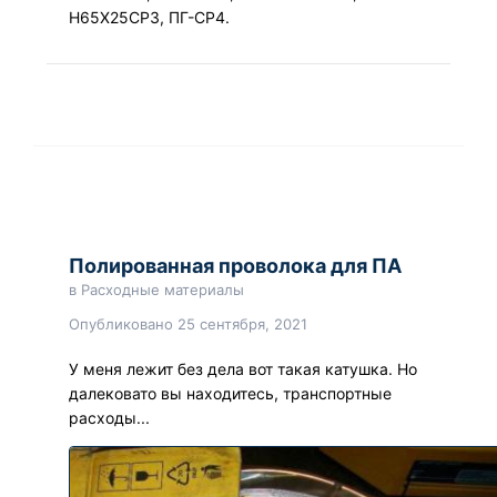
Н65Х25СР3, ПГ-СР4.
Полированная проволока для ПА
в
Расходные материалы
Опубликовано
25 сентября, 2021
У меня лежит без дела вот такая катушка. Но
далековато вы находитесь, транспортные
расходы...