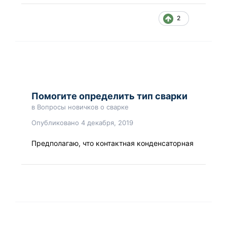
2
Помогите определить тип сварки
в
Вопросы новичков о сварке
Опубликовано
4 декабря, 2019
Предполагаю, что контактная конденсаторная