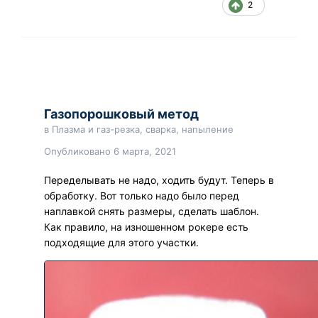
2
Газопорошковый метод
в
Плазма и газ-резка, сварка, напыление
Опубликовано
6 марта, 2021
Переделывать не надо, ходить будут. Теперь в
обработку. Вот только надо было перед
наплавкой снять размеры, сделать шаблон.
Как правило, на изношенном рокере есть
подходящие для этого участки.