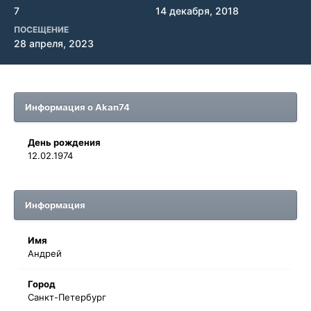
7
14 декабря, 2018
ПОСЕЩЕНИЕ
28 апреля, 2023
Информация о Akan74
День рождения
12.02.1974
Информация
Имя
Андрей
Город
Санкт-Петербург