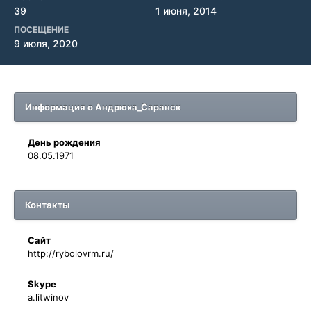
39
1 июня, 2014
ПОСЕЩЕНИЕ
9 июля, 2020
Информация о Андрюха_Саранск
День рождения
08.05.1971
Контакты
Сайт
http://rybolovrm.ru/
Skype
a.litwinov