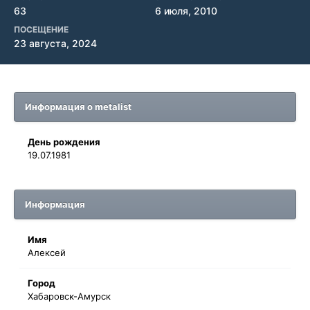
63
6 июля, 2010
ПОСЕЩЕНИЕ
23 августа, 2024
Информация о metalist
День рождения
19.07.1981
Информация
Имя
Алексей
Город
Хабаровск-Амурск