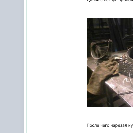
После чего нарезал ку