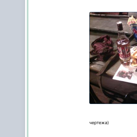
чертежа)