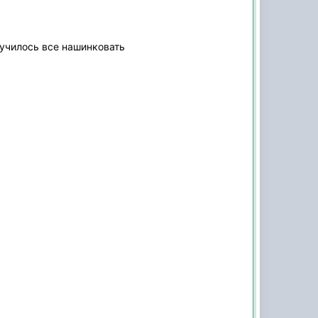
лучилось все нашинковать