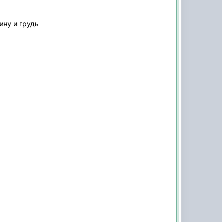
ину и грудь