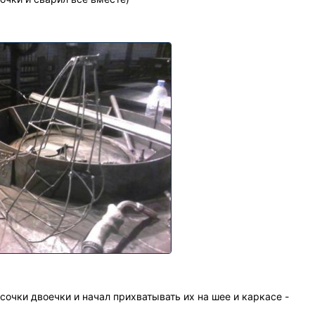
сочки двоечки и начал прихватывать их на шее и каркасе -