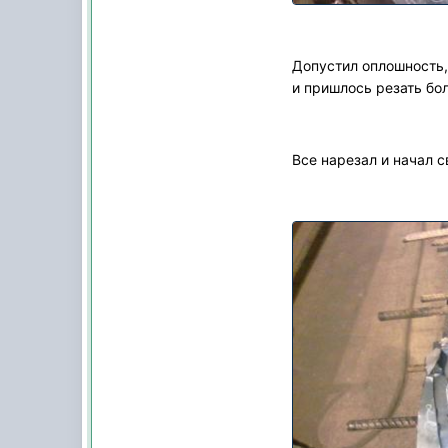
Допустил оплошность,
и пришлось резать бо
Все нарезал и начал 