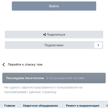
Войти
Поделиться
Подписчики
1
Перейти к списку тем
Последние посетители
0 пользователей онлайн
Ни одного зарегистрированного пользователя не
просматривает данную страницу
Главная
Сварочное оборудование
Ремонт и модернизация
К