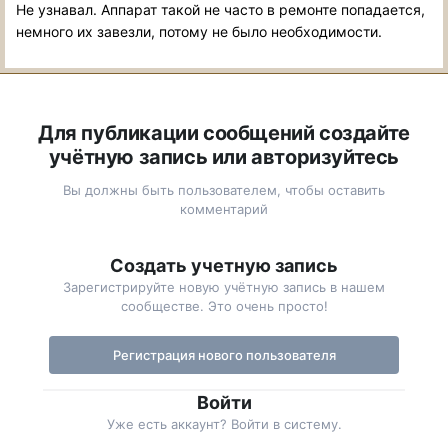
Не узнавал. Аппарат такой не часто в ремонте попадается,
немного их завезли, потому не было необходимости.
Для публикации сообщений создайте
учётную запись или авторизуйтесь
Вы должны быть пользователем, чтобы оставить
комментарий
Создать учетную запись
Зарегистрируйте новую учётную запись в нашем
сообществе. Это очень просто!
Регистрация нового пользователя
Войти
Уже есть аккаунт? Войти в систему.