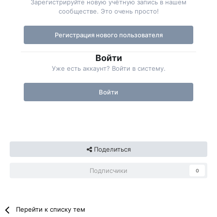
Зарегистрируйте новую учётную запись в нашем
сообществе. Это очень просто!
Регистрация нового пользователя
Войти
Уже есть аккаунт? Войти в систему.
Войти
Поделиться
Подписчики
0
Перейти к списку тем