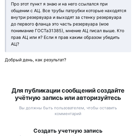
Про этот пункт я знаю и на него ссылался при
общении с АЦ. Все трубы патрубки которые находятся
внутри резервуара и выходят за стенку резервуара
до первого фланца это часть резервуара (мое
понимание ГОСТа31385), мнение АЦ писал выше. Кто
прав АЦ или я? Если я прав каким образом убедить
АЦ?
Добрый день, как результат?
Для публикации сообщений создайте
учётную запись или авторизуйтесь
Вы должны быть пользователем, чтобы оставить
комментарий
Создать учетную запись