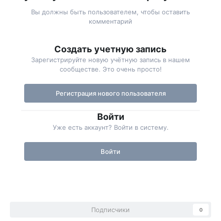
Вы должны быть пользователем, чтобы оставить
комментарий
Создать учетную запись
Зарегистрируйте новую учётную запись в нашем
сообществе. Это очень просто!
Регистрация нового пользователя
Войти
Уже есть аккаунт? Войти в систему.
Войти
Подписчики
0