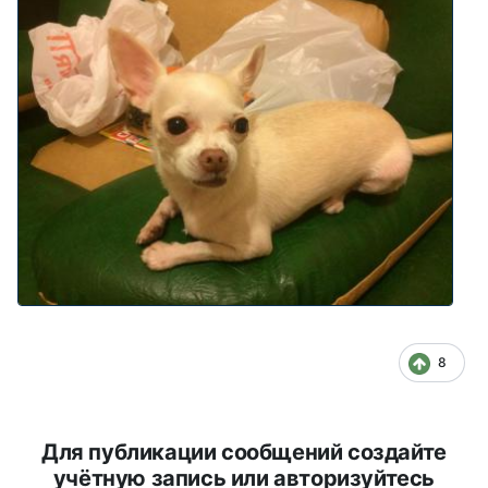
8
Для публикации сообщений создайте
учётную запись или авторизуйтесь