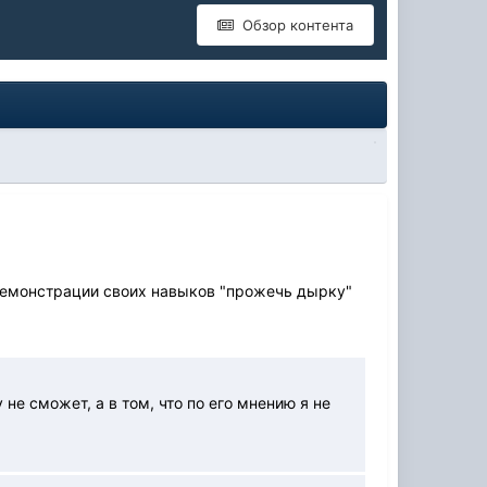
Обзор контента
ве демонстрации своих навыков "прожечь дырку"
не сможет, а в том, что по его мнению я не