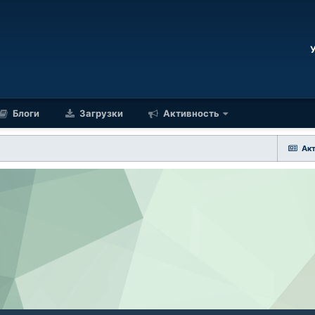
Блоги
Загрузки
Активность
Ак