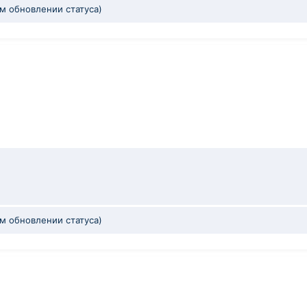
ом обновлении статуса)
ом обновлении статуса)