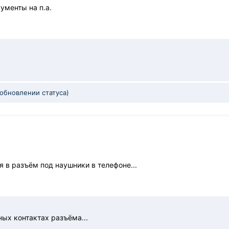
ументы на п.а.
 обновлении статуса)
 в разъём под наушники в телефоне...
ых контактах разъёма...