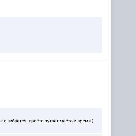
е ошибается, просто путает место и время )