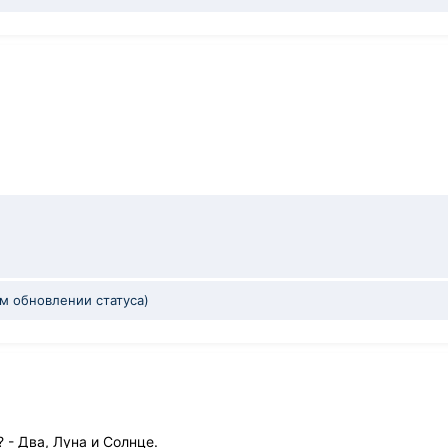
ом обновлении статуса)
 - Два, Луна и Солнце.