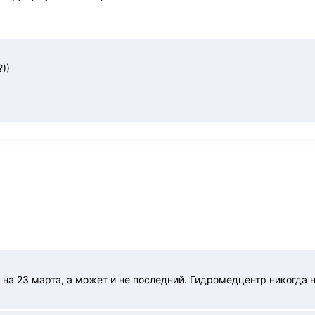
))
на 23 марта, а может и не последний. Гидромедцентр никогда н