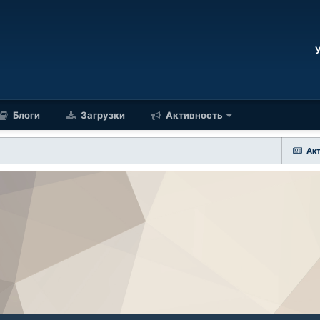
Блоги
Загрузки
Активность
Ак