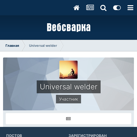
Главная
Universal welder
Universal welder
Участник
ПОСТОВ
ЗАРЕГИСТРИРОВАН