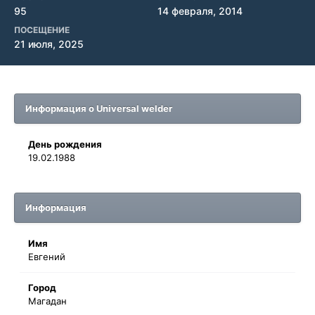
95
14 февраля, 2014
ПОСЕЩЕНИЕ
21 июля, 2025
Информация о Universal welder
День рождения
19.02.1988
Информация
Имя
Евгений
Город
Магадан