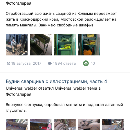
Фотогалерея
Отработавший всю жизнь сварной из Колымы переезжает
жить в Краснодарский край, Мостовской район.Делает на
память мангалы. Занимаю свободные шкафы)
18 августа, 2017
1 894 ответа
10
Будни сварщика с иллюстрациями, часть 4
Universal welder
ответил
Universal welder
тема в
Фотогалерея
Вернулся с отпуска, опробовал магниты и подлатал латанный
глушитель.