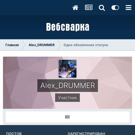
Главная
Alex_DRUMMER
Одно обновление статуса
Alex_DRUMMER
Участник
ПОСТОВ
ЗАРЕГИСТРИРОВАН