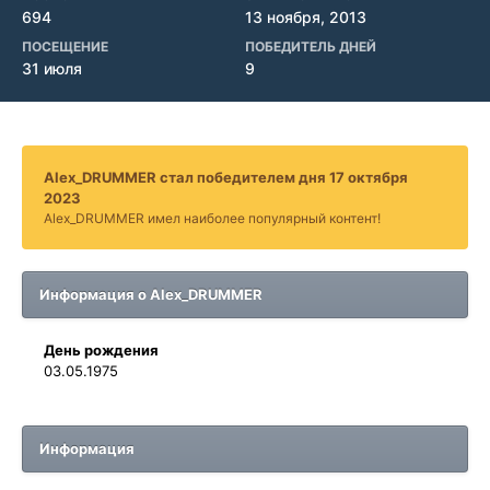
694
13 ноября, 2013
ПОСЕЩЕНИЕ
ПОБЕДИТЕЛЬ ДНЕЙ
31 июля
9
Alex_DRUMMER стал победителем дня 17 октября
2023
Alex_DRUMMER имел наиболее популярный контент!
Информация о Alex_DRUMMER
День рождения
03.05.1975
Информация