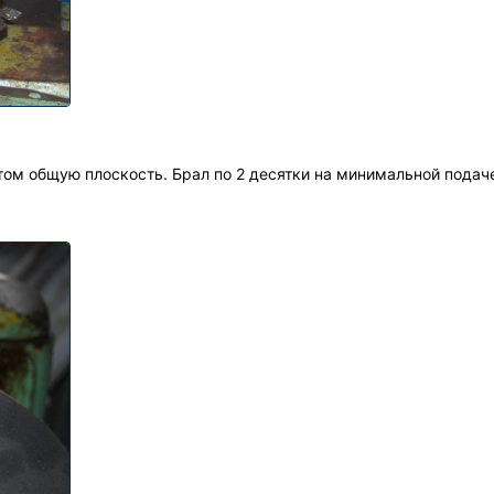
том общую плоскость. Брал по 2 десятки на минимальной подаче