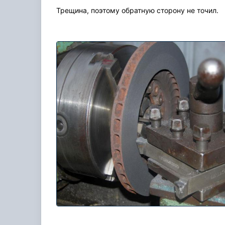
Трещина, поэтому обратную сторону не точил.