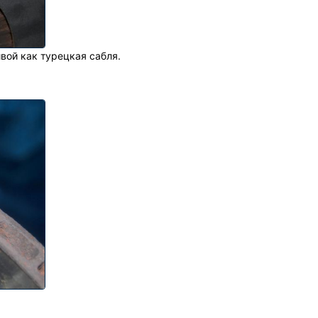
вой как турецкая сабля.