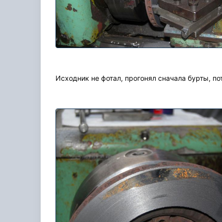
Исходник не фотал, прогонял сначала бурты, по