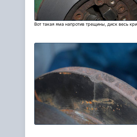
Вот такая яма напротив трещины, диск весь кри