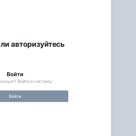
или авторизуйтесь
Войти
ккаунт? Войти в систему.
Войти