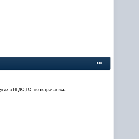
угих в НГДО,ГО, не встречались.