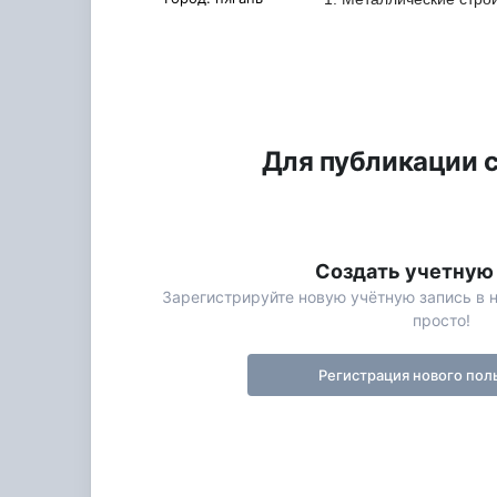
Для публикации с
Создать учетную
Зарегистрируйте новую учётную запись в 
просто!
Регистрация нового пол