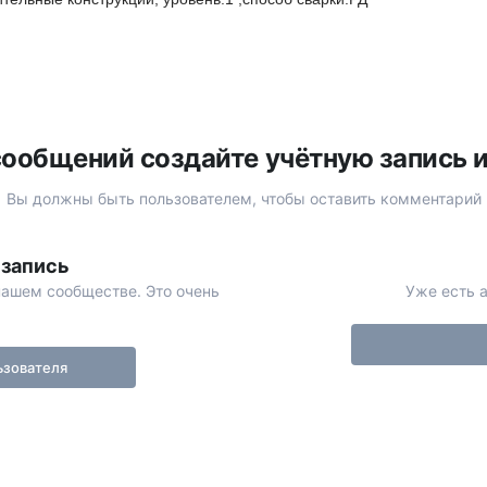
ообщений создайте учётную запись 
Вы должны быть пользователем, чтобы оставить комментарий
 запись
нашем сообществе. Это очень
Уже есть а
ьзователя