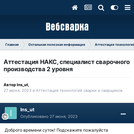
Главная
Остальная полезная информация
Аттестация технологий
Аттестация НАКС, специалист сварочного
производства 2 уровня
Автор
Ins_ut
,
27 июня, 2023
в
Аттестация технологий сварки и сварщиков
Ins_ut
Опубликовано
27 июня, 2023
Доброго времени суток! Подскажите пожалуйста