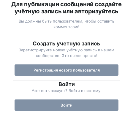
Для публикации сообщений создайте
учётную запись или авторизуйтесь
Вы должны быть пользователем, чтобы оставить
комментарий
Создать учетную запись
Зарегистрируйте новую учётную запись в нашем
сообществе. Это очень просто!
Регистрация нового пользователя
Войти
Уже есть аккаунт? Войти в систему.
Войти