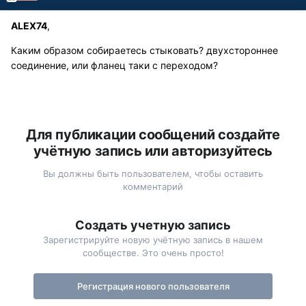
ALEX74
,
Каким образом собираетесь стыковать? двухстороннее
соединение, или фланец таки с переходом?
Для публикации сообщений создайте
учётную запись или авторизуйтесь
Вы должны быть пользователем, чтобы оставить
комментарий
Создать учетную запись
Зарегистрируйте новую учётную запись в нашем
сообществе. Это очень просто!
Регистрация нового пользователя