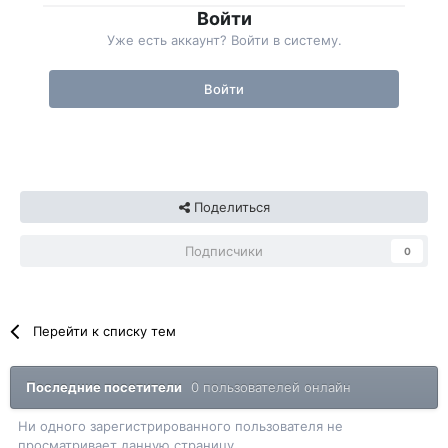
Войти
Уже есть аккаунт? Войти в систему.
Войти
Поделиться
Подписчики
0
Перейти к списку тем
Последние посетители
0 пользователей онлайн
Ни одного зарегистрированного пользователя не
просматривает данную страницу