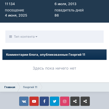
11 134
6 июля, 2013
ПОСЕЩЕНИЕ
ПОБЕДИТЕЛЬ ДНЕЙ
4 июня, 2025
86
Тип контента
Комментарии блога, опубликованные Георгий 11
Здесь пока ничего нет
Главная
Георгий 11
Vkontakte
YouTube
Facebook
Twitter
Instagram
Livejournal
Odnoklassniki