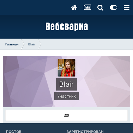
Главная
Blair
Blair
Участник
ПОСТОВ
ЗАРЕГИСТРИРОВАН