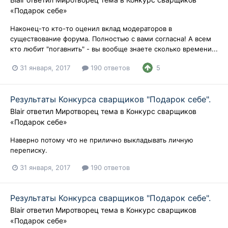
«Подарок себе»
Наконец-то кто-то оценил вклад модераторов в
существование форума. Полностью с вами согласна! А всем
кто любит "погавнить" - вы вообще знаете сколько времени...
31 января, 2017
190 ответов
5
Результаты Конкурса сварщиков "Подарок себе".
Blair
ответил
Миротворец
тема в
Конкурс сварщиков
«Подарок себе»
Наверно потому что не прилично выкладывать личную
переписку.
31 января, 2017
190 ответов
Результаты Конкурса сварщиков "Подарок себе".
Blair
ответил
Миротворец
тема в
Конкурс сварщиков
«Подарок себе»