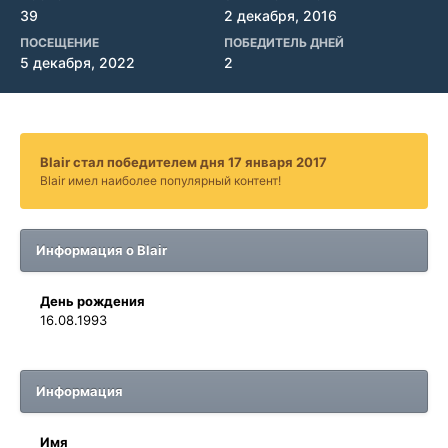
39
2 декабря, 2016
ПОСЕЩЕНИЕ
ПОБЕДИТЕЛЬ ДНЕЙ
5 декабря, 2022
2
Blair стал победителем дня 17 января 2017
Blair имел наиболее популярный контент!
Информация о Blair
День рождения
16.08.1993
Информация
Имя