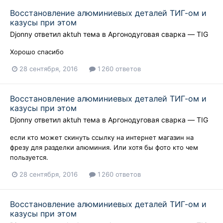
Восстановление алюминиевых деталей ТИГ-ом и
казусы при этом
Djonny
ответил
aktuh
тема в
Аргонодуговая сварка — TIG
Хорошо спасибо
28 сентября, 2016
1 260 ответов
Восстановление алюминиевых деталей ТИГ-ом и
казусы при этом
Djonny
ответил
aktuh
тема в
Аргонодуговая сварка — TIG
если кто может скинуть ссылку на интернет магазин на
фрезу для разделки алюминия. Или хотя бы фото кто чем
пользуется.
28 сентября, 2016
1 260 ответов
Восстановление алюминиевых деталей ТИГ-ом и
казусы при этом