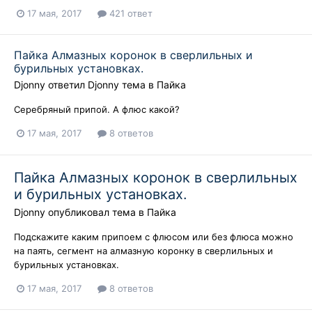
17 мая, 2017
421 ответ
Пайка Алмазных коронок в сверлильных и
бурильных установках.
Djonny
ответил
Djonny
тема в
Пайка
Серебряный припой. А флюс какой?
17 мая, 2017
8 ответов
Пайка Алмазных коронок в сверлильных
и бурильных установках.
Djonny
опубликовал тема в
Пайка
Подскажите каким припоем с флюсом или без флюса можно
на паять, сегмент на алмазную коронку в сверлильных и
бурильных установках.
17 мая, 2017
8 ответов