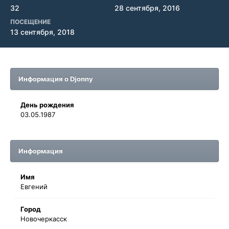
32
28 сентября, 2016
ПОСЕЩЕНИЕ
13 сентября, 2018
Информация о Djonny
День рождения
03.05.1987
Информация
Имя
Евгений
Город
Новочеркасск