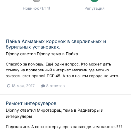
Новичок (1/14)
Репутация
Пайка Алмазных коронок в сверлильных и
бурильных установках.
Djonny
ответил
Djonny
тема в
Пайка
Спасибо за помощь. Ещё один вопрос. Кто может дать
ссылку на проверенный интернет магазин где можно
заказать этот припой ПСР 45. А то в нашем городе не чего...
18 мая, 2017
8 ответов
Ремонт интеркулеров
Djonny
ответил
Миротворец
тема в
Радиаторы и
интеркулеры
Подскажите. А соты интеркулеров на заводе чем паяются???