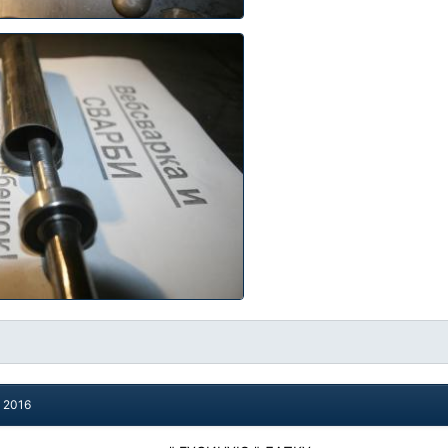
, 2016