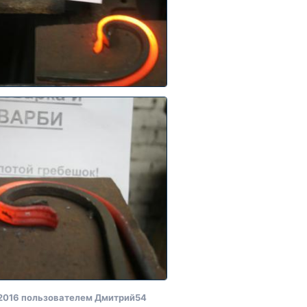
2016
пользователем Дмитрий54