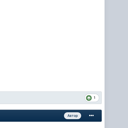
1
Автор