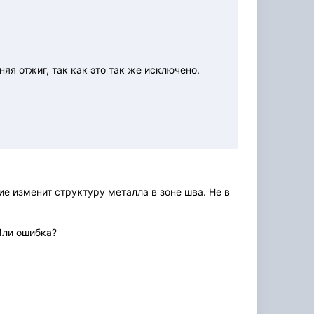
я отжиг, так как это так же исключено.
ие изменит структуру металла в зоне шва. Не в
 Или ошибка?