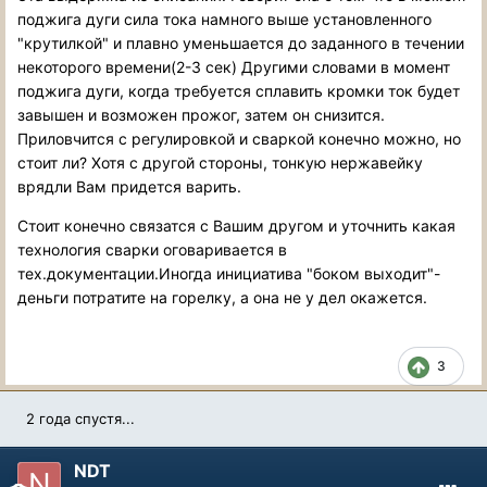
поджига дуги сила тока намного выше установленного
"крутилкой" и плавно уменьшается до заданного в течении
некоторого времени(2-3 сек) Другими словами в момент
поджига дуги, когда требуется сплавить кромки ток будет
завышен и возможен прожог, затем он снизится.
Приловчится с регулировкой и сваркой конечно можно, но
стоит ли? Хотя с другой стороны, тонкую нержавейку
врядли Вам придется варить.
Стоит конечно связатся с Вашим другом и уточнить какая
технология сварки оговаривается в
тех.документации.Иногда инициатива "боком выходит"-
деньги потратите на горелку, а она не у дел окажется.
3
2 года спустя...
NDT