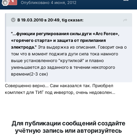
Опубликовано
4 июня, 2012
В 19.03.2010 в 20:49, tig сказал:
"...функции регулирования силы дуги «Arc Force»,
«горячего старта» и защита от прилипания
электрода."
Эта выдержка из описания. Говорит она о
том что в момент поджига дуги сила тока намного
выше установленного "крутилкой" и плавно
уменьшается до заданного в течении некоторого
времени(2-3 сек)
Совершенно верно... Сам наказался так. Приобрел
комплект для ТИГ под инвертор, очень недоволен...
Для публикации сообщений создайте
учётную запись или авторизуйтесь