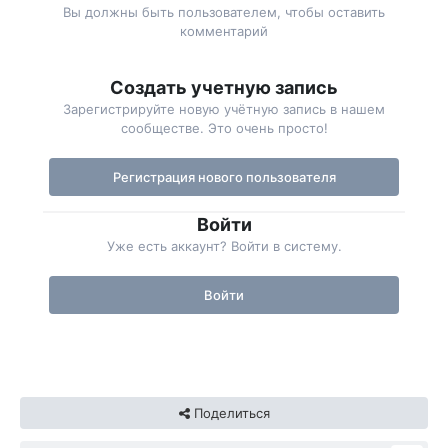
Вы должны быть пользователем, чтобы оставить
комментарий
Создать учетную запись
Зарегистрируйте новую учётную запись в нашем
сообществе. Это очень просто!
Регистрация нового пользователя
Войти
Уже есть аккаунт? Войти в систему.
Войти
Поделиться