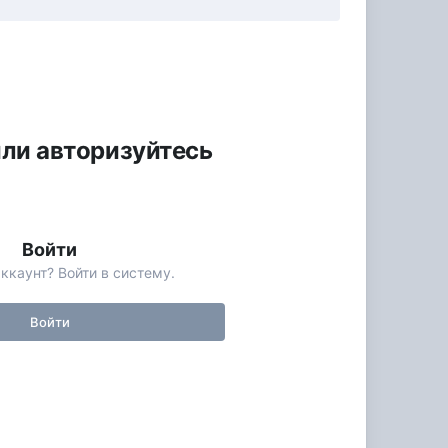
или авторизуйтесь
Войти
ккаунт? Войти в систему.
Войти