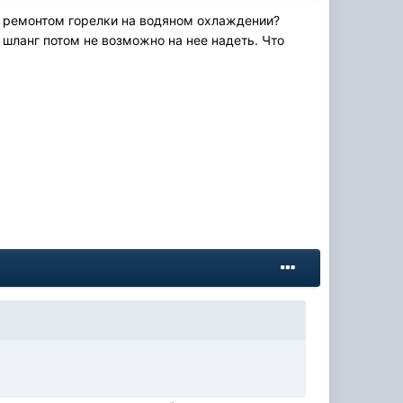
 с ремонтом горелки на водяном охлаждении?
 шланг потом не возможно на нее надеть. Что