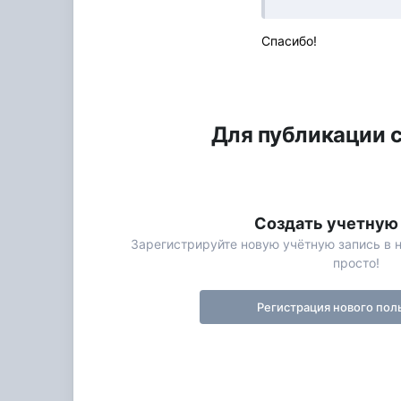
Спасибо!
Для публикации с
Создать учетную
Зарегистрируйте новую учётную запись в 
просто!
Регистрация нового пол