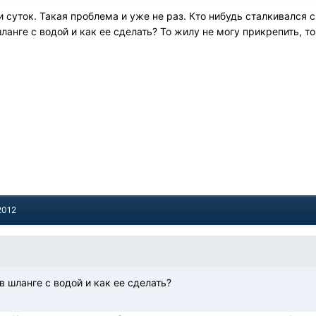
 суток. Такая проблема и уже не раз. Кто нибудь сталкивался
анге с водой и как ее сделать? То жилу не могу прикрепить, то
2012
 шланге с водой и как ее сделать?