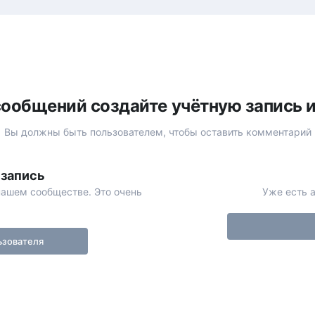
ообщений создайте учётную запись 
Вы должны быть пользователем, чтобы оставить комментарий
 запись
нашем сообществе. Это очень
Уже есть а
ьзователя