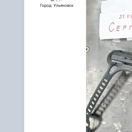
Город:
Ульяновск