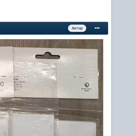
Автор