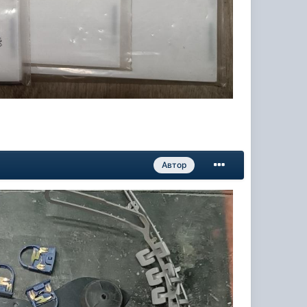
Автор