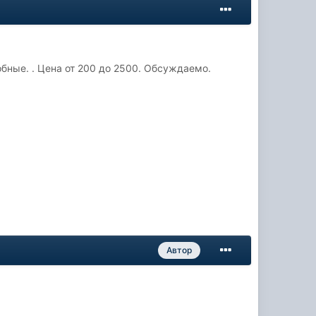
бные. . Цена от 200 до 2500. Обсуждаемо.
Автор